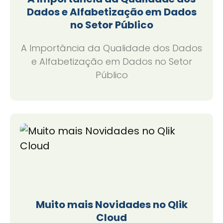
Dados e Alfabetização em Dados
no Setor Público
A Importância da Qualidade dos Dados
e Alfabetização em Dados no Setor
Público
Muito mais Novidades no Qlik
Cloud