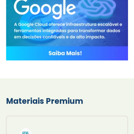
Materiais Premium