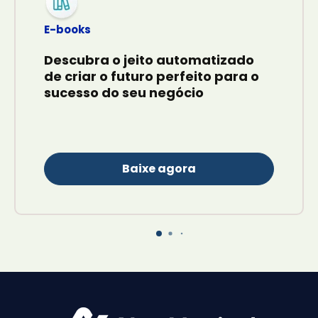
E-books
Descubra o jeito automatizado
de criar o futuro perfeito para o
sucesso do seu negócio
Baixe agora