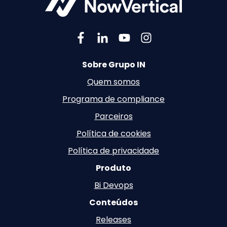
Sobre Grupo IN
Quem somos
Programa de compliance
Parceiros
Política de cookies
Política de privacidade
Produto
Bi Devops
Conteúdos
Releases