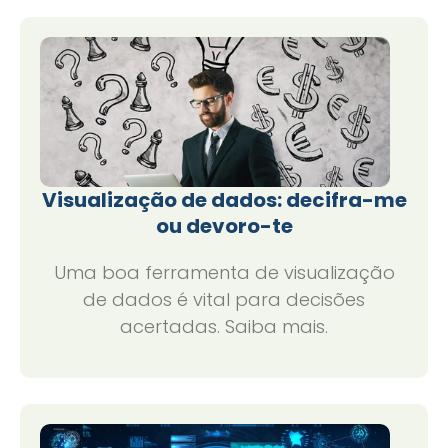
Visualização de dados: decifra-me
ou devoro-te
Uma boa ferramenta de visualização
de dados é vital para decisões
acertadas. Saiba mais.