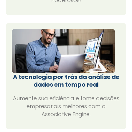
Poderosos!
A tecnologia por trás da análise de
dados em tempo real
Aumente sua eficiência e tome decisões
empresariais melhores com a
Associative Engine.