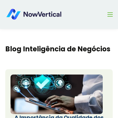
Blog Inteligência de Negócios
A Importância da Qualidade dos