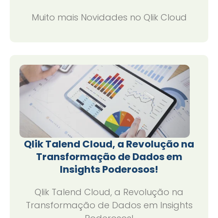
Muito mais Novidades no Qlik Cloud
Qlik Talend Cloud, a Revolução na
Transformação de Dados em
Insights Poderosos!
Qlik Talend Cloud, a Revolução na
Transformação de Dados em Insights