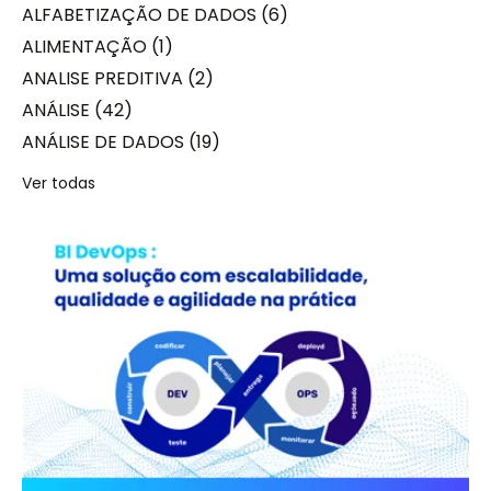
ALFABETIZAÇÃO DE DADOS
(6)
ALIMENTAÇÃO
(1)
ANALISE PREDITIVA
(2)
ANÁLISE
(42)
ANÁLISE DE DADOS
(19)
Ver todas