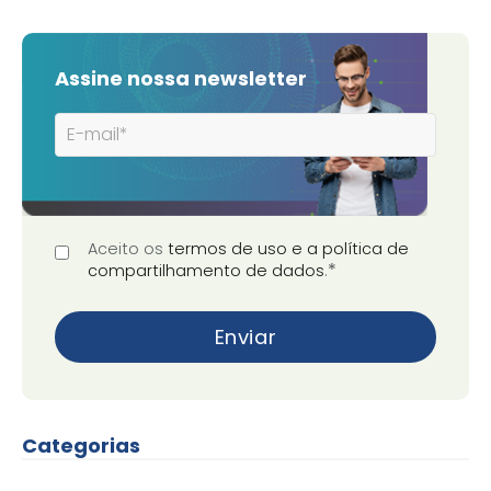
Assine nossa newsletter
Aceito os
termos de uso e a política de
*
compartilhamento de dados
.
Categorias