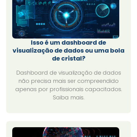
Isso é um dashboard de
visualização de dados ou uma bola
de cristal?
Dashboard de visualização de dados
não precisa mais ser compreendido
apenas por profissionais capacitados.
Saiba mais.