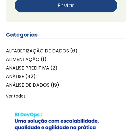
Categorias
ALFABETIZAÇÃO DE DADOS
(6)
ALIMENTAÇÃO
(1)
ANALISE PREDITIVA
(2)
ANÁLISE
(42)
ANÁLISE DE DADOS
(19)
Ver todas