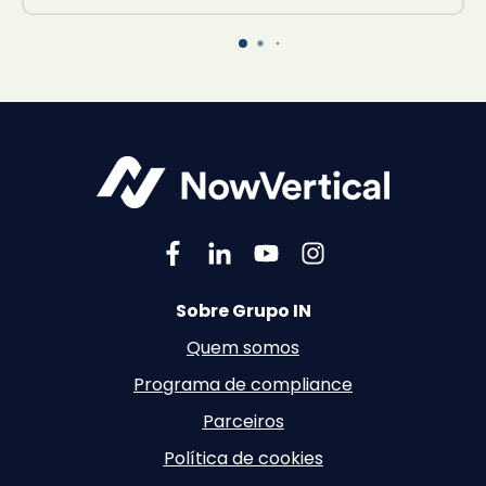
Sobre Grupo IN
Quem somos
Programa de compliance
Parceiros
Política de cookies