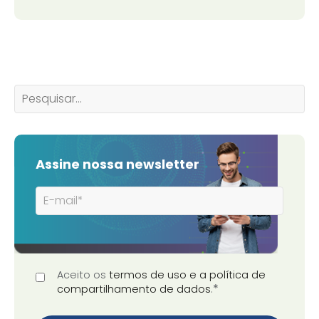
Assine nossa newsletter
Aceito os
termos de uso e a política de
*
compartilhamento de dados
.