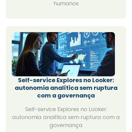
humanos
Self-service Explores no Looker:
autonomia analítica sem ruptura
com a governança
Self-service Explores no Looker:
autonomia analítica sem ruptura com a
governança