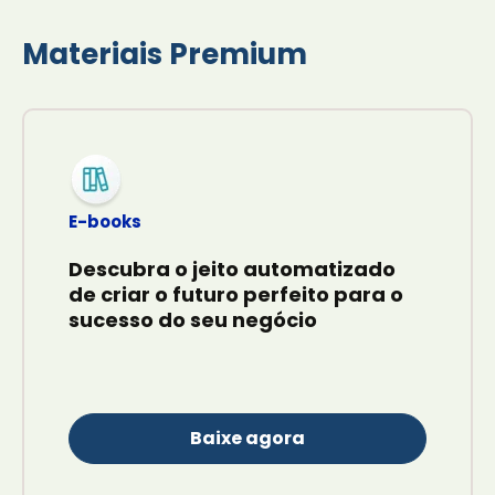
Materiais Premium
E-books
Descubra o jeito automatizado
de criar o futuro perfeito para o
sucesso do seu negócio
Baixe agora