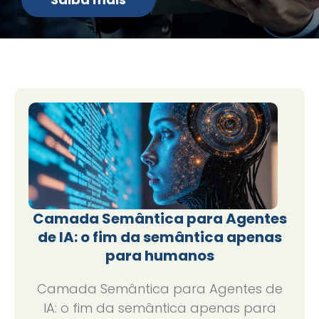
Camada Semântica para Agentes
de IA: o fim da semântica apenas
para humanos
Camada Semântica para Agentes de
IA: o fim da semântica apenas para