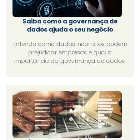
Saiba como a governança de
dados ajuda o seu negócio
Entenda como dados incorretos podem
prejudicar empresas e qual a
importância da governança de dados.