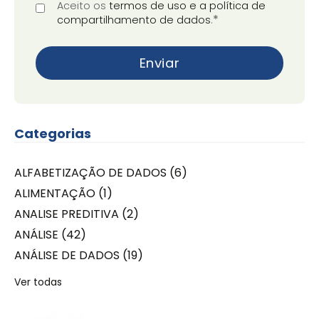
Aceito os
termos de uso e a política de
*
compartilhamento de dados
.
Categorias
ALFABETIZAÇÃO DE DADOS
(6)
ALIMENTAÇÃO
(1)
ANALISE PREDITIVA
(2)
ANÁLISE
(42)
ANÁLISE DE DADOS
(19)
Ver todas