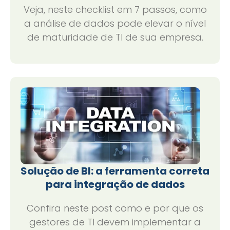
Veja, neste checklist em 7 passos, como
a análise de dados pode elevar o nível
de maturidade de TI de sua empresa.
Solução de BI: a ferramenta correta
para integração de dados
Confira neste post como e por que os
gestores de TI devem implementar a