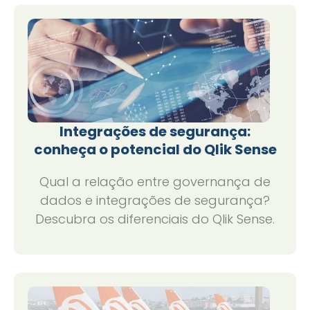
Integrações de segurança:
conheça o potencial do Qlik Sense
Qual a relação entre governança de
dados e integrações de segurança?
Descubra os diferenciais do Qlik Sense.