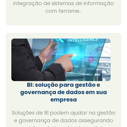
integração de sistemas de informação
com ferrame...
BI: solução para gestão e
governança de dados em sua
empresa
Soluções de BI podem ajudar na gestão
e governança de dados assegurando