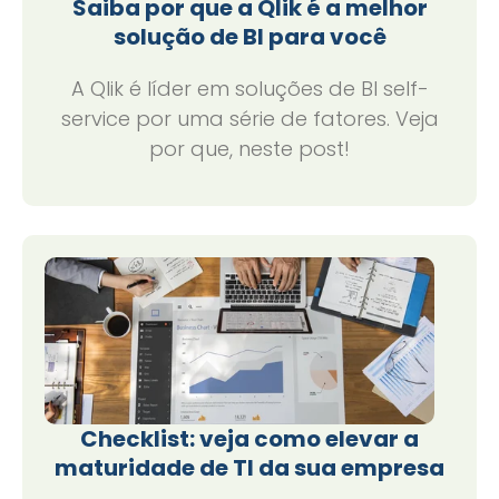
Saiba por que a Qlik é a melhor
solução de BI para você
A Qlik é líder em soluções de BI self-
service por uma série de fatores. Veja
por que, neste post!
Checklist: veja como elevar a
maturidade de TI da sua empresa