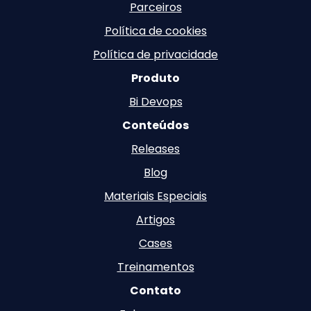
Parceiros
Política de cookies
Política de privacidade
Produto
Bi Devops
Conteúdos
Releases
Blog
Materiais Especiais
Artigos
Cases
Treinamentos
Contato