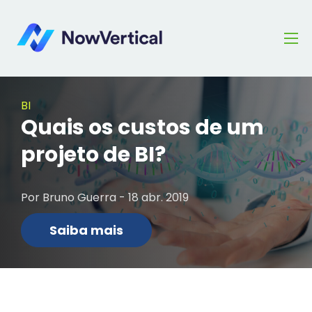
BI
Quais os custos de um
projeto de BI?
Por Bruno Guerra - 18 abr. 2019
Saiba mais