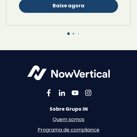
Baixe agora
Sobre Grupo IN
Quem somos
Programa de compliance