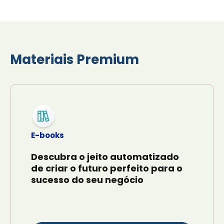
Materiais Premium
E-books
Descubra o jeito automatizado
de criar o futuro perfeito para o
sucesso do seu negócio