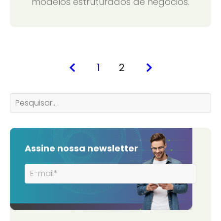
modelos estruturados de negócios.
1
2
Assine nossa newsletter