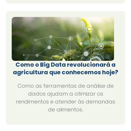
Como o Big Data revolucionará a
agricultura que conhecemos hoje?
Como as ferramentas de análise de
dados ajudam a otimizar os
rendimentos e atender às demandas
de alimentos.