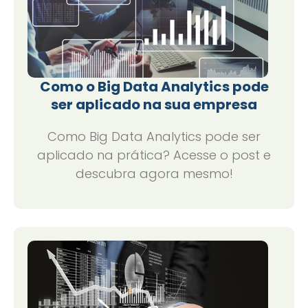
Como o Big Data Analytics pode
ser aplicado na sua empresa
Como Big Data Analytics pode ser
aplicado na prática? Acesse o post e
descubra agora mesmo!