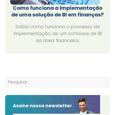
Como funciona a implementação
de uma solução de BI em finanças?
Saiba como funciona o processo de
implementação de um software de BI
na área financeira.
Assine nossa newsletter