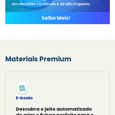
Materiais Premium
E-books
Descubra o jeito automatizado
de criar o futuro perfeito para o