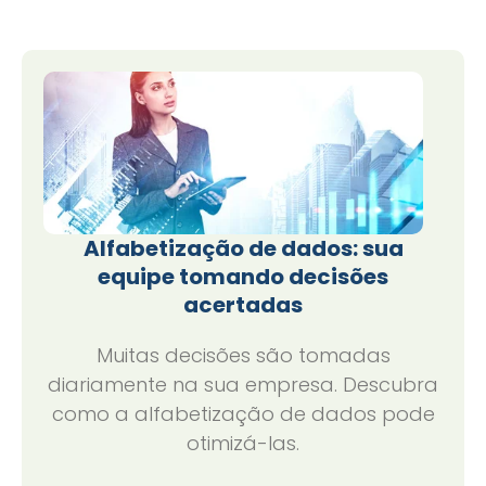
Alfabetização de dados: sua
equipe tomando decisões
acertadas
Muitas decisões são tomadas
diariamente na sua empresa. Descubra
como a alfabetização de dados pode
otimizá-las.