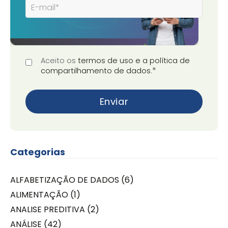
Aceito os
termos de uso e a política de
*
compartilhamento de dados
.
Categorias
ALFABETIZAÇÃO DE DADOS
(6)
ALIMENTAÇÃO
(1)
ANALISE PREDITIVA
(2)
ANÁLISE
(42)