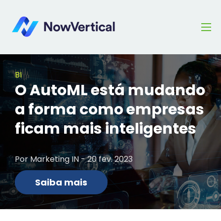
BI
O AutoML está mudando
a forma como empresas
ficam mais inteligentes
Por Marketing IN - 20 fev. 2023
Saiba mais