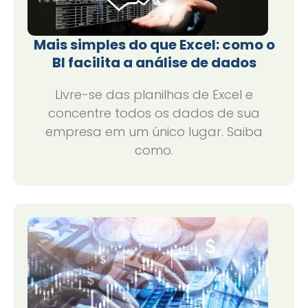
Mais simples do que Excel: como o
BI facilita a análise de dados
Livre-se das planilhas de Excel e
concentre todos os dados de sua
empresa em um único lugar. Saiba
como.