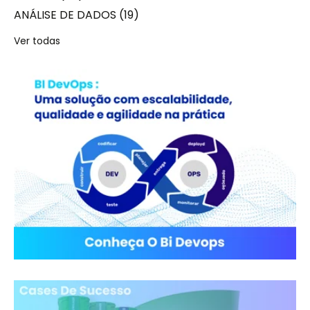
ANÁLISE DE DADOS
(19)
Ver todas