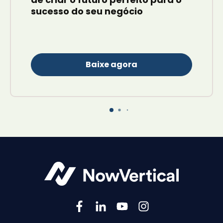
sucesso do seu negócio
Baixe agora