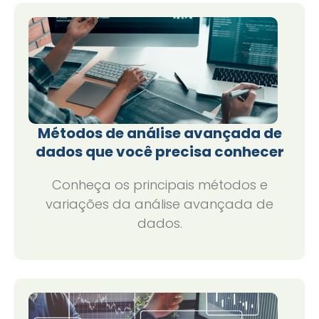
Métodos de análise avançada de
dados que você precisa conhecer
Conheça os principais métodos e
variações da análise avançada de
dados.