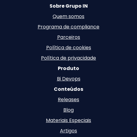
Sobre Grupo IN
Quem somos
Programa de compliance
Parceiros
Política de cookies
Política de privacidade
Produto
Bi Devops
Conteúdos
Releases
Blog
Materiais Especiais
Artigos