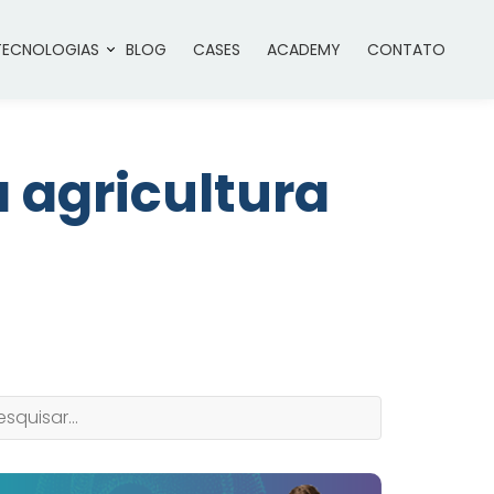
TECNOLOGIAS
BLOG
CASES
ACADEMY
CONTATO
 agricultura