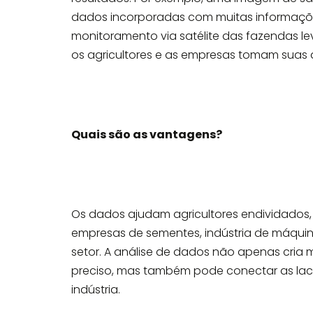
dados incorporadas com muitas informaçõe
monitoramento via satélite das fazendas 
os agricultores e as empresas tomam suas 
Quais são as vantagens?
Os dados ajudam agricultores endividados,
empresas de sementes, indústria de máqui
setor. A análise de dados não apenas cria
preciso, mas também pode conectar as lac
indústria.