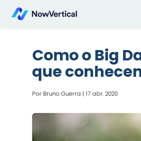
Como o Big Da
que conhecem
Por Bruno Guerra | 17 abr. 2020