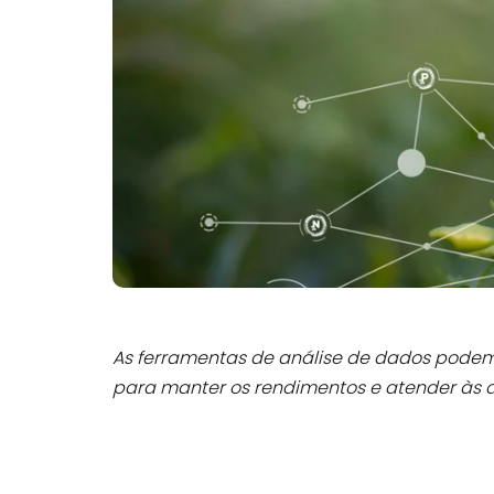
As ferramentas de análise de dados pode
para manter os rendimentos e atender às