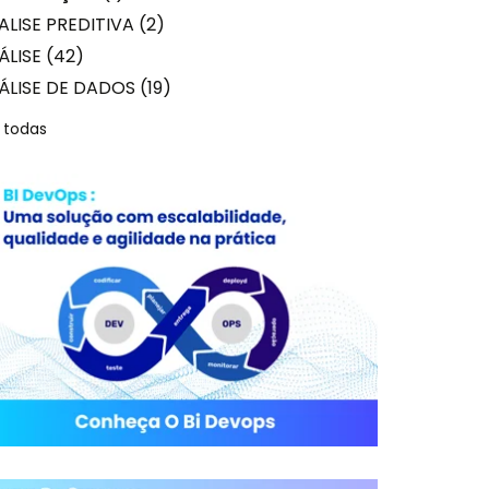
ALISE PREDITIVA
(2)
ÁLISE
(42)
ÁLISE DE DADOS
(19)
 todas