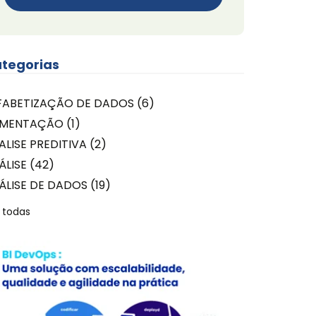
tegorias
FABETIZAÇÃO DE DADOS
(6)
IMENTAÇÃO
(1)
ALISE PREDITIVA
(2)
ÁLISE
(42)
ÁLISE DE DADOS
(19)
 todas