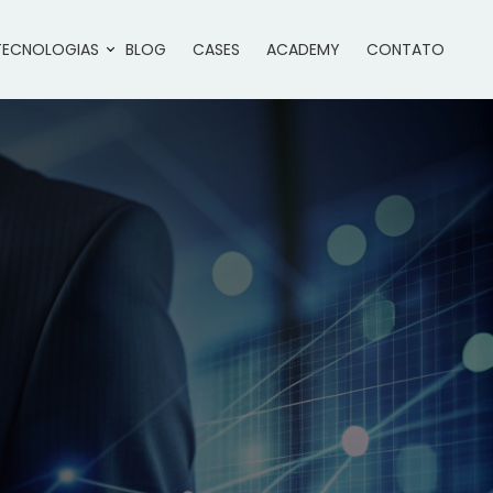
TECNOLOGIAS
BLOG
CASES
ACADEMY
CONTATO