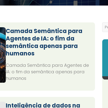
Camada Semântica para
Agentes de IA: o fim da
semântica apenas para
humanos
Camada Semântica para Agentes de
IA: o fim da semântica apenas para
humanos
Inteligência de dados na