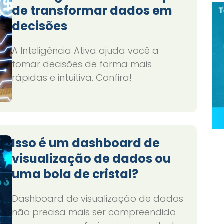
de transformar dados em
decisões
A Inteligência Ativa ajuda você a
tomar decisões de forma mais
rápidas e intuitiva. Confira!
Isso é um dashboard de
visualização de dados ou
uma bola de cristal?
Dashboard de visualização de dados
não precisa mais ser compreendido