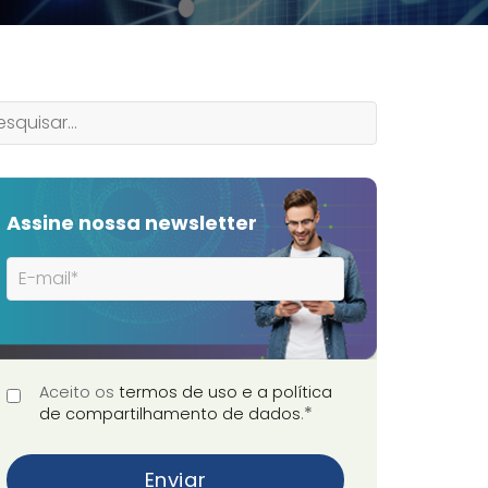
Assine nossa newsletter
Aceito os
termos de uso e a política
*
de compartilhamento de dados
.