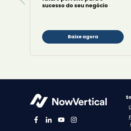
sucesso do seu negócio
Baixe agora
So