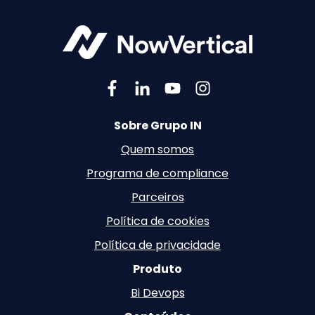
Sobre Grupo IN
Quem somos
Programa de compliance
Parceiros
Política de cookies
Política de privacidade
Produto
Bi Devops