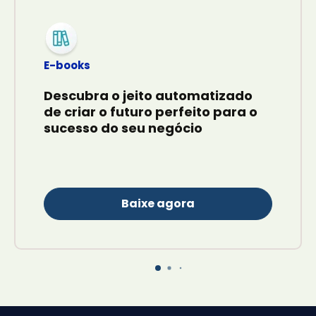
E-books
Descubra o jeito automatizado
de criar o futuro perfeito para o
sucesso do seu negócio
Baixe agora