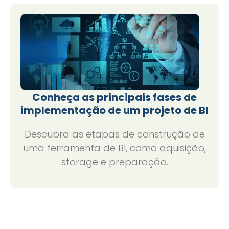
Conheça as principais fases de
implementação de um projeto de BI
Descubra as etapas de construção de
uma ferramenta de BI, como aquisição,
storage e preparação.