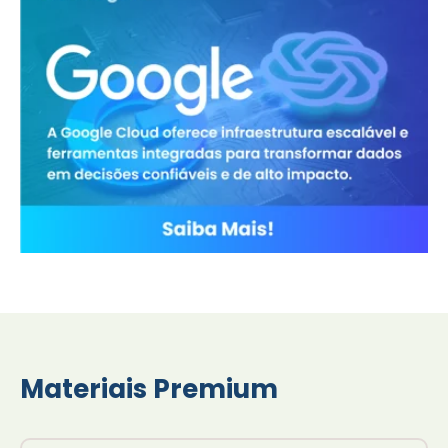
Materiais Premium