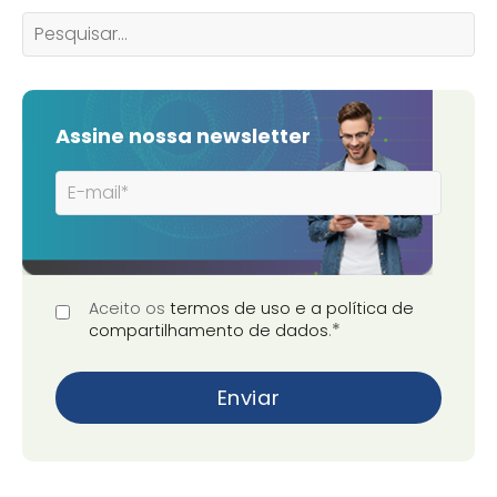
Assine nossa newsletter
Aceito os
termos de uso e a política de
*
compartilhamento de dados
.