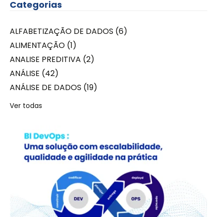
Categorias
ALFABETIZAÇÃO DE DADOS
(6)
ALIMENTAÇÃO
(1)
ANALISE PREDITIVA
(2)
ANÁLISE
(42)
ANÁLISE DE DADOS
(19)
Ver todas