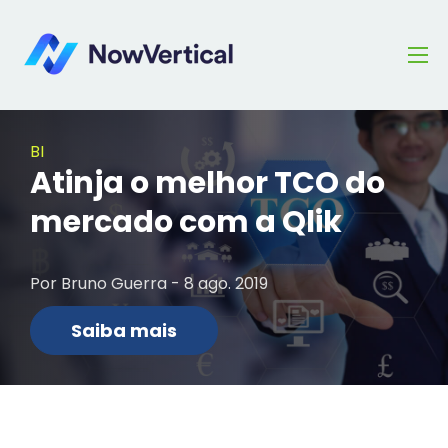
BI
Atinja o melhor TCO do
mercado com a Qlik
Por Bruno Guerra - 8 ago. 2019
Saiba mais