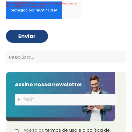
Assine nossa newsletter
Aceito os
termos de uso e a política de