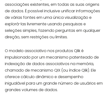
associações existentes, em todas as suas origens
de dados. É possível inclusive unificar informações
de várias fontes em uma única visualização e
explorá-las livremente usando pesquisas e
seleções simples, fazendo perguntas em qualquer
direção, sem restrições ou limites.
O modelo associativo nos produtos Qlik é
impulsionado por um mecanismo patenteado de
indexação de dados associativos na memória,
chamado de mecanismo QIX (ou índice Qlik). Ele
oferece cálculo dinâmico e desempenho
inigualável ​​para um grande número de usuários em
grandes volumes de dados.