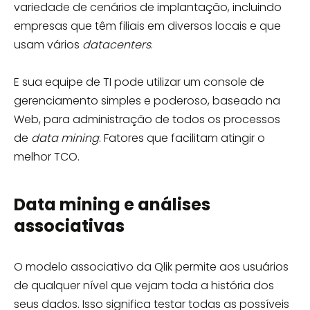
variedade de cenários de implantação, incluindo
empresas que têm filiais em diversos locais e que
usam vários
datacenters
.
E sua equipe de TI pode utilizar um console de
gerenciamento simples e poderoso, baseado na
Web, para administração de todos os processos
de
data mining
. Fatores que facilitam atingir o
melhor TCO.
Data mining e análises
associativas
O modelo associativo da Qlik permite aos usuários
de qualquer nível que vejam toda a história dos
seus dados. Isso significa testar todas as possíveis