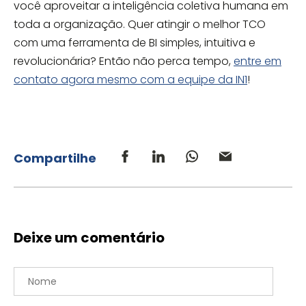
você aproveitar a inteligência coletiva humana em
toda a organização. Quer atingir o melhor TCO
com uma ferramenta de BI simples, intuitiva e
revolucionária? Então não perca tempo,
entre em
contato agora mesmo com a equipe da IN1
!
Compartilhe
Deixe um comentário