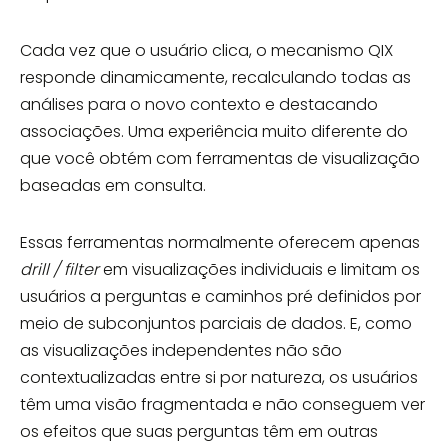
Cada vez que o usuário clica, o mecanismo QIX
responde dinamicamente, recalculando todas as
análises para o novo contexto e destacando
associações. Uma experiência muito diferente do
que você obtém com ferramentas de visualização
baseadas em consulta.
Essas ferramentas normalmente oferecem apenas
drill / filter
em visualizações individuais e limitam os
usuários a perguntas e caminhos pré definidos por
meio de subconjuntos parciais de dados. E, como
as visualizações independentes não são
contextualizadas entre si por natureza, os usuários
têm uma visão fragmentada e não conseguem ver
os efeitos que suas perguntas têm em outras