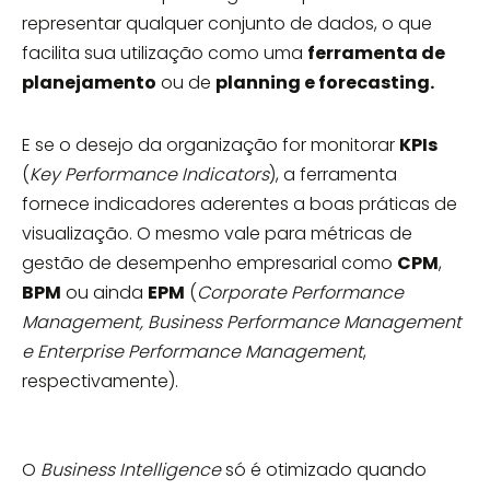
representar qualquer conjunto de dados, o que
facilita sua utilização como uma
ferramenta de
planejamento
ou de
planning e forecasting.
E se o desejo da organização for monitorar
KPIs
(
Key Performance Indicators
), a ferramenta
fornece indicadores aderentes a boas práticas de
visualização. O mesmo vale para métricas de
gestão de desempenho empresarial como
CPM
,
BPM
ou ainda
EPM
(
Corporate Performance
Management, Business Performance Management
e Enterprise Performance Management
,
respectivamente).
O
Business Intelligence
só é otimizado quando