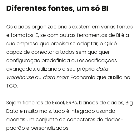
Diferentes fontes, um só BI
Os dados organizacionais existem em várias fontes
e formatos. E, se com outras ferramentas de BI é a
sua empresa que precisa se adaptar, o Qlik é
capaz de conectar a todos sem qualquer
configuração predefinida ou especificações
avançadas, utilizando o seu próprio
data
warehouse
ou
data mart
. Economia que auxilia no
TCO.
Sejam ficheiros de Excel, ERPs, bancos de dados, Big
Data e muito mais, tudo é integrado usando
apenas um conjunto de conectores de dados-
padrão e personalizados.