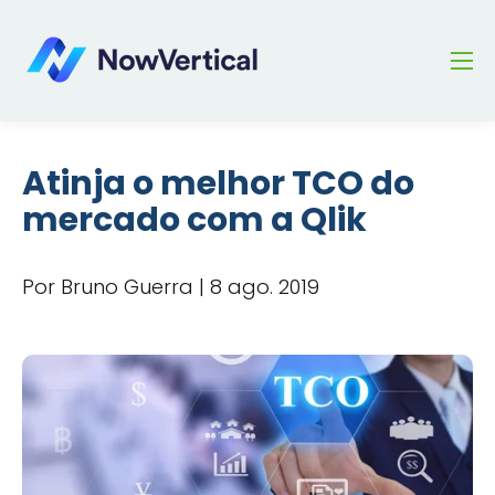
Atinja o melhor TCO do
mercado com a Qlik
Por Bruno Guerra | 8 ago. 2019