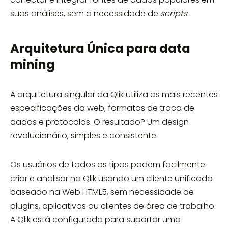
suas análises, sem a necessidade de
scripts
.
Arquitetura Única para data
mining
A arquitetura singular da Qlik utiliza as mais recentes
especificações da web, formatos de troca de
dados e protocolos. O resultado? Um design
revolucionário, simples e consistente.
Os usuários de todos os tipos podem facilmente
criar e analisar na Qlik usando um cliente unificado
baseado na Web HTML5, sem necessidade de
plugins, aplicativos ou clientes de área de trabalho.
A Qlik está configurada para suportar uma