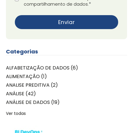
*
compartilhamento de dados
.
Categorias
ALFABETIZAÇÃO DE DADOS
(6)
ALIMENTAÇÃO
(1)
ANALISE PREDITIVA
(2)
ANÁLISE
(42)
ANÁLISE DE DADOS
(19)
Ver todas