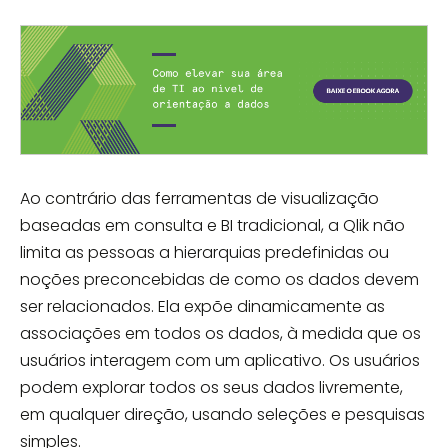
Ao contrário das ferramentas de visualização
baseadas em consulta e BI tradicional, a Qlik não
limita as pessoas a hierarquias predefinidas ou
noções preconcebidas de como os dados devem
ser relacionados. Ela expõe dinamicamente as
associações em todos os dados, à medida que os
usuários interagem com um aplicativo. Os usuários
podem explorar todos os seus dados livremente,
em qualquer direção, usando seleções e pesquisas
simples.