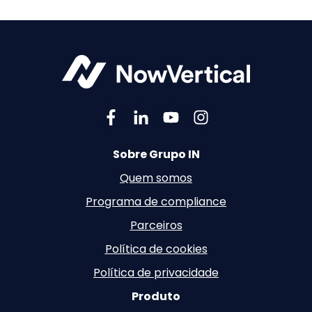
Sobre Grupo IN
Quem somos
Programa de compliance
Parceiros
Política de cookies
Política de privacidade
Produto