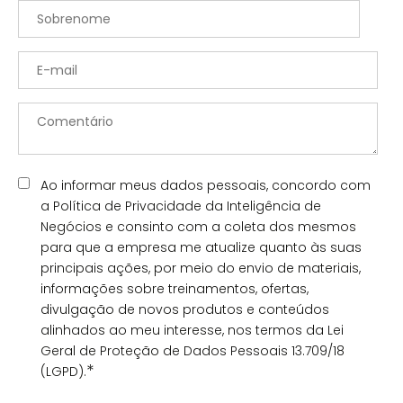
Ao informar meus dados pessoais, concordo com
a Política de Privacidade da Inteligência de
Negócios e consinto com a coleta dos mesmos
para que a empresa me atualize quanto às suas
principais ações, por meio do envio de materiais,
informações sobre treinamentos, ofertas,
divulgação de novos produtos e conteúdos
alinhados ao meu interesse, nos termos da Lei
Geral de Proteção de Dados Pessoais 13.709/18
*
(LGPD).