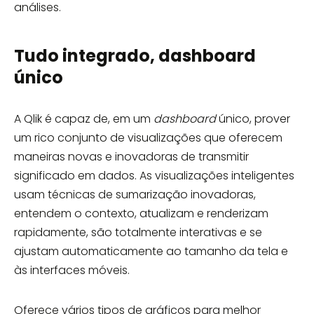
análises.
Tudo integrado, dashboard
único
A Qlik é capaz de, em um
dashboard
único, prover
um rico conjunto de visualizações que oferecem
maneiras novas e inovadoras de transmitir
significado em dados. As visualizações inteligentes
usam técnicas de sumarização inovadoras,
entendem o contexto, atualizam e renderizam
rapidamente, são totalmente interativas e se
ajustam automaticamente ao tamanho da tela e
às interfaces móveis.
Oferece vários tipos de gráficos para melhor