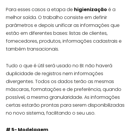
Para esses casos a etapa de
higienização
é a
melhor saída. O trabalho consiste em definir
parâmetros e depois unificar as informações que
estão em diferentes bases: listas de clientes,
fornecedores, produtos, informações cadastrais e
também transacionais.
Tudo o que é útil será usado no BI: não haverá
duplicidade de registros nem informações
divergentes. Todos os dados terão as mesmas
máscaras, formatações e de preferência, quando
possível, a mesma granularidade. As informações
certas estarão prontas para serem disponibilizadas
no novo sistema, facilitando o seu uso.
# 5- Modelagem