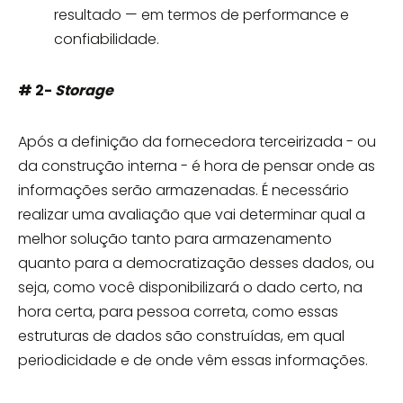
resultado — em termos de performance e
confiabilidade.
# 2-
Storage
Após a definição da fornecedora terceirizada - ou
da construção interna - é hora de pensar onde as
informações serão armazenadas. É necessário
realizar uma avaliação que vai determinar qual a
melhor solução tanto para armazenamento
quanto para a democratização desses dados, ou
seja, como você disponibilizará o dado certo, na
hora certa, para pessoa correta, como essas
estruturas de dados são construídas, em qual
periodicidade e de onde vêm essas informações.