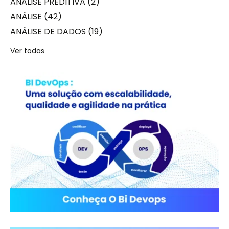
ANALISE PREDITIVA
(2)
ANÁLISE
(42)
ANÁLISE DE DADOS
(19)
Ver todas