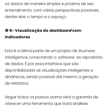
os dados de maneira simples e próxima de seu
entendimento, com várias perspectivas possíveis,
dentre elas o tempo e o espaço.
# 6- Visualização do
dashboard
com
indicadores
Esta é a última parte de um projeto de
Business
Intelligence
, conectando o
software
ao repositório
de dados. É por essa interface que são
disponibilizadas as visualizações inteligentes e
dinâmicas, sendo possível até mesmo a geração
de relatórios.
Seguir todos os passos acima será a garantia de
oferecer uma ferramenta que trará análises