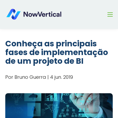
Conheça as principais
fases de implementação
de um projeto de BI
Por Bruno Guerra | 4 jun. 2019