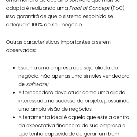
adapta é realizando uma
Proof of Concept
(PoC).
Isso garantirá de que o sistema escolhido se
adequará 100% ao seu negócio.
Outras características importantes a serem
observadas:
Escolha uma empresa que seja aliada do
negócio, não apenas uma simples vendedora
de
software;
A fornecedora deve atuar como uma aliada
interessada no sucesso do projeto, possuindo
uma ampla visão de negócios;
A ferramenta ideal é aquela que esteja dentro
da expectativa financeira da sua empresa e
que tenha capacidade de gerar um bom