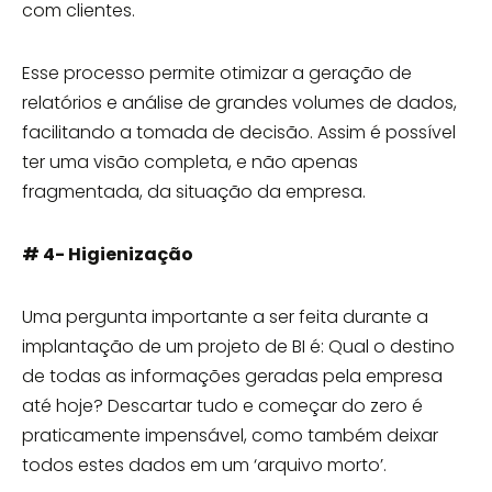
com clientes.
Esse processo permite otimizar a geração de
relatórios e análise de grandes volumes de dados,
facilitando a tomada de decisão. Assim é possível
ter uma visão completa, e não apenas
fragmentada, da situação da empresa.
# 4- Higienização
Uma pergunta importante a ser feita durante a
implantação de um projeto de BI é: Qual o destino
de todas as informações geradas pela empresa
até hoje? Descartar tudo e começar do zero é
praticamente impensável, como também deixar
todos estes dados em um ‘arquivo morto’.