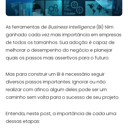
As ferramentas de
Business Intelligence
(BI) têm
ganhado cada vez mais importância em empresas
de todos os tamanhos. Sua adoção é capaz de
melhorar o desempenho do negócio e planejar
quais os passos mais assertivos para o futuro.
Mas para construir um BI é necessário seguir
diversos passos importantes. Ignorar ou não
realizar com afinco algum deles pode ser um
caminho sem volta para o sucesso de seu projeto.
Entenda, neste post, a importância de cada uma
dessas etapas: