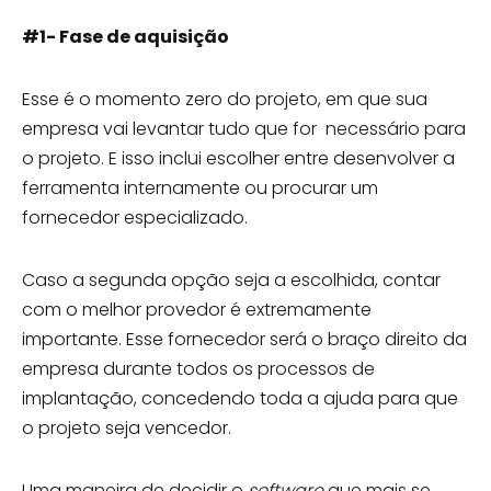
#1- Fase de aquisição
Esse é o momento zero do projeto, em que sua
empresa vai levantar tudo que for necessário para
o projeto. E isso inclui escolher entre desenvolver a
ferramenta internamente ou procurar um
fornecedor especializado.
Caso a segunda opção seja a escolhida, contar
com o melhor provedor é extremamente
importante. Esse fornecedor será o braço direito da
empresa durante todos os processos de
implantação, concedendo toda a ajuda para que
o projeto seja vencedor.
Uma maneira de decidir o
software
que mais se