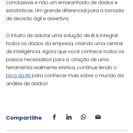
conclusivas e não um emaranhado de dados e
estatísticas. Um grande diferencial para a tomada
de decisão ágil e assertiva.
O intuito de adotar uma solução de BI é integrar
todos os dados da empresa, criando uma central
de inteligência. Agora que você conhece todos os
passos necessários para a criação de uma
ferramenta realmente efetiva, continue lendo o
blog da IN1
para conhecer mais sobre o mundo da
análise de dados!
Compartilhe