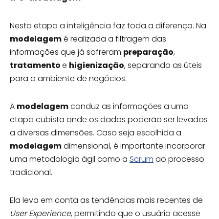
Nesta etapa a inteligência faz toda a diferença. Na
modelagem
é realizada a filtragem das
informações que já sofreram
preparação
,
tratamento
e
higienização
, separando as úteis
para o ambiente de negócios.
A
modelagem
conduz as informações a uma
etapa cubista onde os dados poderão ser levados
a diversas dimensões. Caso seja escolhida a
modelagem
dimensional, é importante incorporar
uma metodologia ágil como a
Scrum
ao processo
tradicional.
Ela leva em conta as tendências mais recentes de
User Experience
, permitindo que o usuário acesse