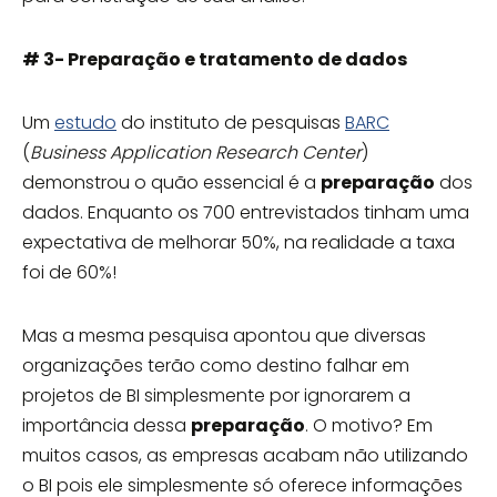
# 3- Preparação e tratamento de dados
Um
estudo
do instituto de pesquisas
BARC
(
Business Application Research Center
)
demonstrou o quão essencial é a
preparação
dos
dados. Enquanto os 700 entrevistados tinham uma
expectativa de melhorar 50%, na realidade a taxa
foi de 60%!
Mas a mesma pesquisa apontou que diversas
organizações terão como destino falhar em
projetos de BI simplesmente por ignorarem a
importância dessa
preparação
. O motivo? Em
muitos casos, as empresas acabam não utilizando
o BI pois ele simplesmente só oferece informações