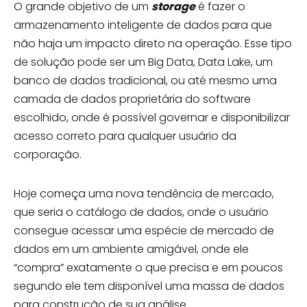
O grande objetivo de um
storage
é fazer o
armazenamento inteligente de dados para que
não haja um impacto direto na operação. Esse tipo
de solução pode ser um Big Data, Data Lake, um
banco de dados tradicional, ou até mesmo uma
camada de dados proprietária do software
escolhido, onde é possível governar e disponibilizar
acesso correto para qualquer usuário da
corporação.
Hoje começa uma nova tendência de mercado,
que seria o catálogo de dados, onde o usuário
consegue acessar uma espécie de mercado de
dados em um ambiente amigável, onde ele
“compra” exatamente o que precisa e em poucos
segundo ele tem disponível uma massa de dados
para construção de sua análise.