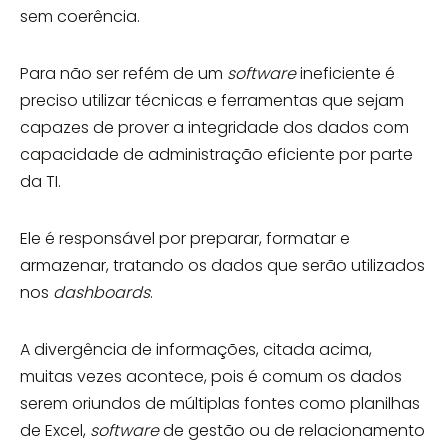
sem coerência.
Para não ser refém de um
software
ineficiente é
preciso utilizar técnicas e ferramentas que sejam
capazes de prover a integridade dos dados com
capacidade de administração eficiente por parte
da TI.
Ele é responsável por preparar, formatar e
armazenar, tratando os dados que serão utilizados
nos
dashboards
.
A divergência de informações, citada acima,
muitas vezes acontece, pois é comum os dados
serem oriundos de múltiplas fontes como planilhas
de Excel,
software
de gestão ou de relacionamento