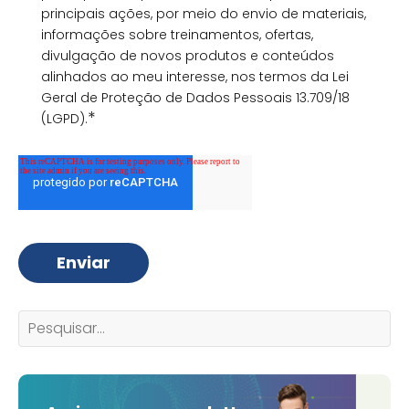
principais ações, por meio do envio de materiais,
informações sobre treinamentos, ofertas,
divulgação de novos produtos e conteúdos
alinhados ao meu interesse, nos termos da Lei
Geral de Proteção de Dados Pessoais 13.709/18
*
(LGPD).