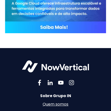
Sobre Grupo IN
Quem somos