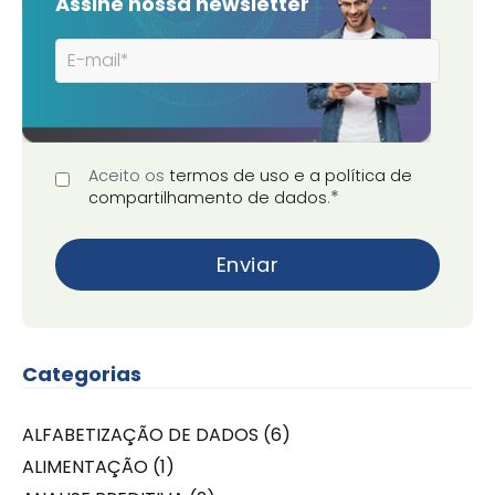
Assine nossa newsletter
Aceito os
termos de uso e a política de
*
compartilhamento de dados
.
Categorias
ALFABETIZAÇÃO DE DADOS
(6)
ALIMENTAÇÃO
(1)