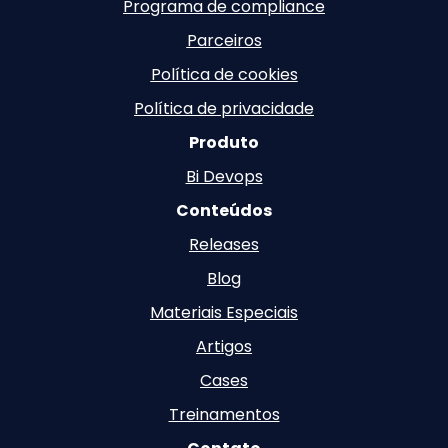
Programa de compliance
Parceiros
Política de cookies
Política de privacidade
Produto
Bi Devops
Conteúdos
Releases
Blog
Materiais Especiais
Artigos
Cases
Treinamentos