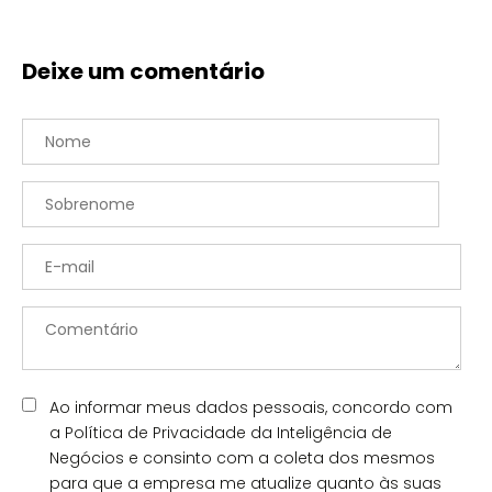
Deixe um comentário
Ao informar meus dados pessoais, concordo com
a Política de Privacidade da Inteligência de
Negócios e consinto com a coleta dos mesmos
para que a empresa me atualize quanto às suas