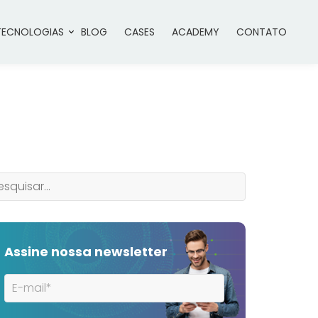
TECNOLOGIAS
BLOG
CASES
ACADEMY
CONTATO
Assine nossa newsletter