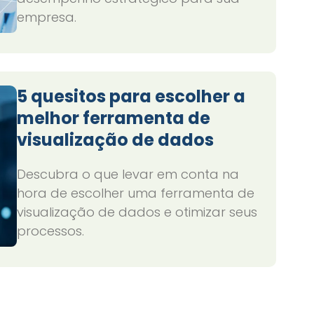
empresa.
5 quesitos para escolher a
melhor ferramenta de
visualização de dados
Descubra o que levar em conta na
hora de escolher uma ferramenta de
visualização de dados e otimizar seus
processos.