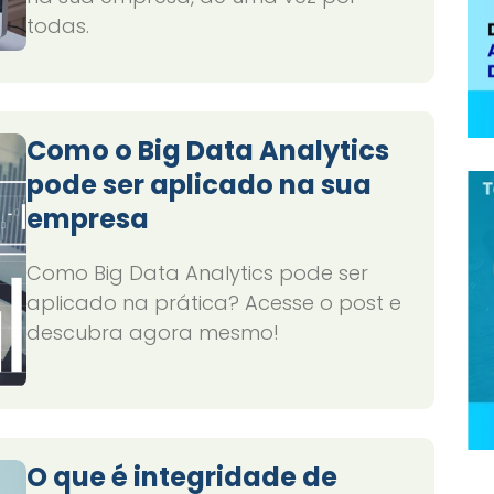
todas.
Como o Big Data Analytics
pode ser aplicado na sua
empresa
Como Big Data Analytics pode ser
aplicado na prática? Acesse o post e
descubra agora mesmo!
O que é integridade de