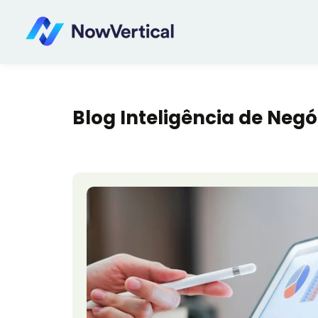
Blog Inteligência de Negó