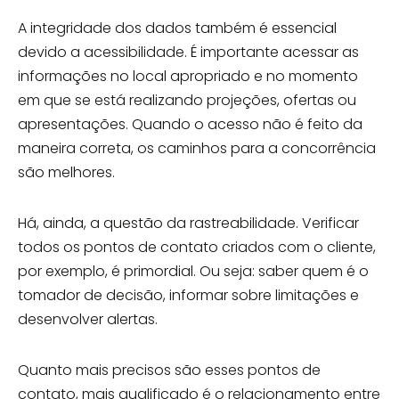
A integridade dos dados também é essencial
devido a acessibilidade. É importante acessar as
informações no local apropriado e no momento
em que se está realizando projeções, ofertas ou
apresentações. Quando o acesso não é feito da
maneira correta, os caminhos para a concorrência
são melhores.
Há, ainda, a questão da rastreabilidade. Verificar
todos os pontos de contato criados com o cliente,
por exemplo, é primordial. Ou seja: saber quem é o
tomador de decisão, informar sobre limitações e
desenvolver alertas.
Quanto mais precisos são esses pontos de
contato, mais qualificado é o relacionamento entre