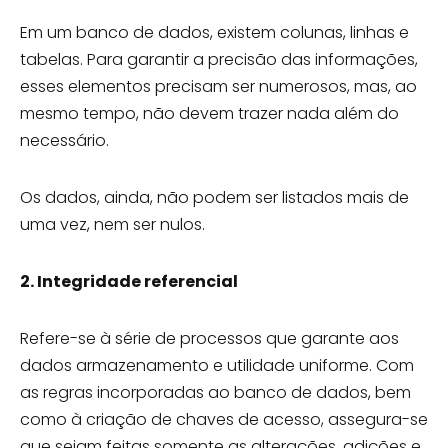
Em um banco de dados, existem colunas, linhas e
tabelas. Para garantir a precisão das informações,
esses elementos precisam ser numerosos, mas, ao
mesmo tempo, não devem trazer nada além do
necessário.
Os dados, ainda, não podem ser listados mais de
uma vez, nem ser nulos.
2. Integridade referencial
Refere-se à série de processos que garante aos
dados armazenamento e utilidade uniforme. Com
as regras incorporadas ao banco de dados, bem
como à criação de chaves de acesso, assegura-se
que sejam feitas somente as alterações, adições e