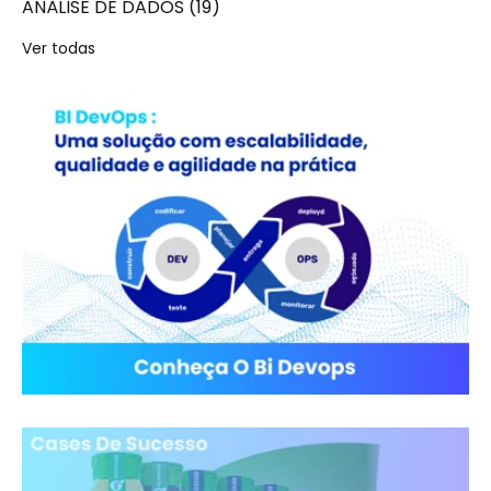
ANÁLISE DE DADOS
(19)
Ver todas