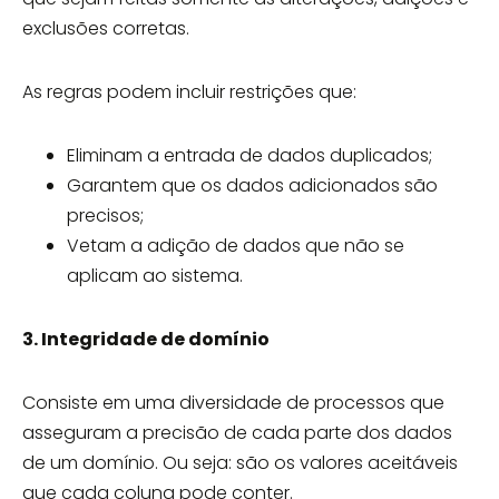
exclusões corretas.
As regras podem incluir restrições que:
Eliminam a entrada de dados duplicados;
Garantem que os dados adicionados são
precisos;
Vetam a adição de dados que não se
aplicam ao sistema.
3. Integridade de domínio
Consiste em uma diversidade de processos que
asseguram a precisão de cada parte dos dados
de um domínio. Ou seja: são os valores aceitáveis
que cada coluna pode conter.