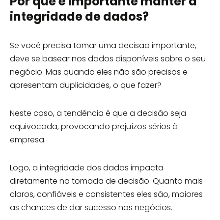
Por que é importante manter a
integridade de dados?
Se você precisa tomar uma decisão importante,
deve se basear nos dados disponíveis sobre o seu
negócio. Mas quando eles não são precisos e
apresentam duplicidades, o que fazer?
Neste caso, a tendência é que a decisão seja
equivocada, provocando prejuízos sérios à
empresa.
Logo, a integridade dos dados impacta
diretamente na tomada de decisão. Quanto mais
claros, confiáveis e consistentes eles são, maiores
as chances de dar sucesso nos negócios.