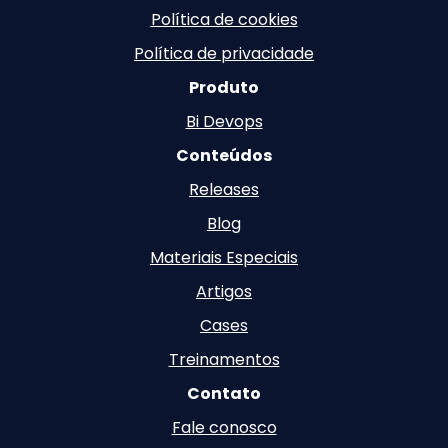
Política de cookies
Política de privacidade
Produto
Bi Devops
Conteúdos
Releases
Blog
Materiais Especiais
Artigos
Cases
Treinamentos
Contato
Fale conosco