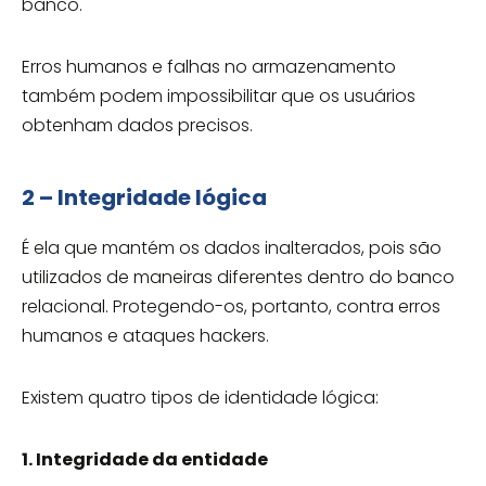
banco.
Erros humanos e falhas no armazenamento
também podem impossibilitar que os usuários
obtenham dados precisos.
2 – Integridade lógica
É ela que mantém os dados inalterados, pois são
utilizados de maneiras diferentes dentro do banco
relacional. Protegendo-os, portanto, contra erros
humanos e ataques hackers.
Existem quatro tipos de identidade lógica:
1. Integridade da entidade