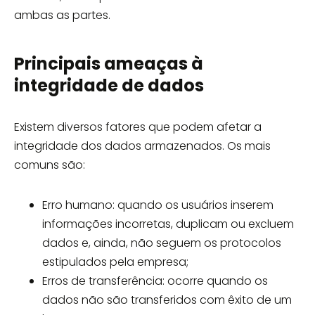
ambas as partes.
Principais ameaças à
integridade de dados
Existem diversos fatores que podem afetar a
integridade dos dados armazenados. Os mais
comuns são:
Erro humano: quando os usuários inserem
informações incorretas, duplicam ou excluem
dados e, ainda, não seguem os protocolos
estipulados pela empresa;
Erros de transferência: ocorre quando os
dados não são transferidos com êxito de um