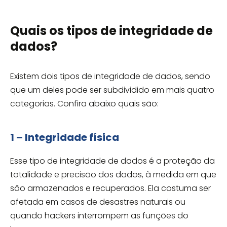
Quais os tipos de integridade de
dados?
Existem dois tipos de integridade de dados, sendo
que um deles pode ser subdividido em mais quatro
categorias. Confira abaixo quais são:
1 – Integridade física
Esse tipo de integridade de dados é a proteção da
totalidade e precisão dos dados, à medida em que
são armazenados e recuperados. Ela costuma ser
afetada em casos de desastres naturais ou
quando hackers interrompem as funções do