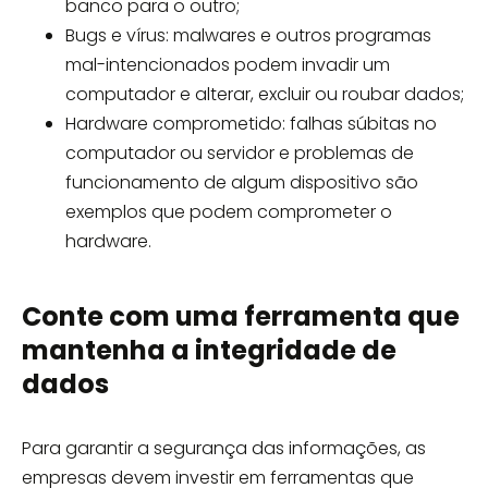
banco para o outro;
Bugs e vírus: malwares e outros programas
mal-intencionados podem invadir um
computador e alterar, excluir ou roubar dados;
Hardware comprometido: falhas súbitas no
computador ou servidor e problemas de
funcionamento de algum dispositivo são
exemplos que podem comprometer o
hardware.
Conte com uma ferramenta que
mantenha a integridade de
dados
Para garantir a segurança das informações, as
empresas devem investir em ferramentas que