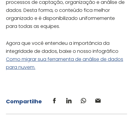
processos de captação, organização e análise de
dados. Desta forma, o conteúdo fica melhor
organizado e é disponibilizado uniformemente
para todas as equipes.
Agora que você entendeu a importância da
integridade de dados, baixe o nosso infográfico
Como migrar sua ferramenta de análise de dados
para nuvem.
Compartilhe