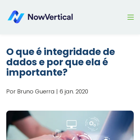
O que é integridade de
dados e por que ela é
importante?
Por Bruno Guerra | 6 jan. 2020