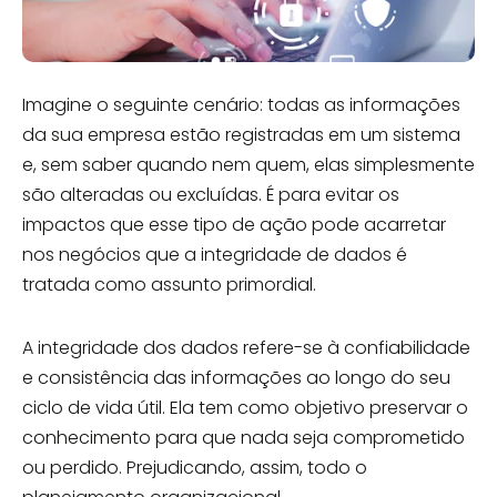
Imagine o seguinte cenário: todas as informações
da sua empresa estão registradas em um sistema
e, sem saber quando nem quem, elas simplesmente
são alteradas ou excluídas. É para evitar os
impactos que esse tipo de ação pode acarretar
nos negócios que a integridade de dados é
tratada como assunto primordial.
A integridade dos dados refere-se à confiabilidade
e consistência das informações ao longo do seu
ciclo de vida útil. Ela tem como objetivo preservar o
conhecimento para que nada seja comprometido
ou perdido. Prejudicando, assim, todo o