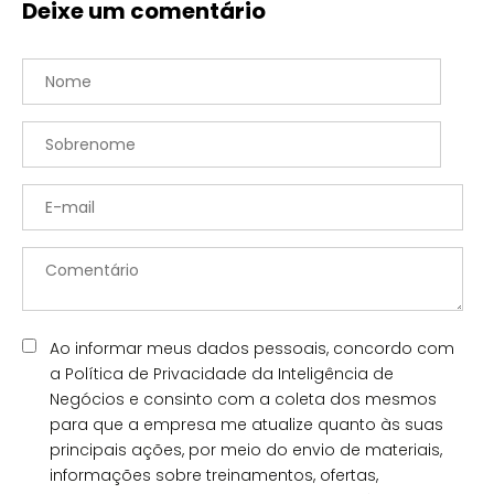
Deixe um comentário
Ao informar meus dados pessoais, concordo com
a Política de Privacidade da Inteligência de
Negócios e consinto com a coleta dos mesmos
para que a empresa me atualize quanto às suas
principais ações, por meio do envio de materiais,
informações sobre treinamentos, ofertas,