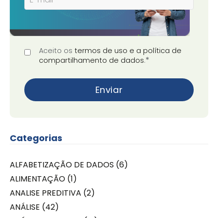
Aceito os
termos de uso e a política de
*
compartilhamento de dados
.
Categorias
ALFABETIZAÇÃO DE DADOS
(6)
ALIMENTAÇÃO
(1)
ANALISE PREDITIVA
(2)
ANÁLISE
(42)