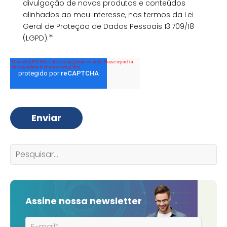
divulgação de novos produtos e conteúdos
alinhados ao meu interesse, nos termos da Lei
Geral de Proteção de Dados Pessoais 13.709/18
*
(LGPD).
Assine nossa newsletter