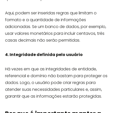
Aqui, podem ser inseridas regras que limitam o
formato e a quantidade de informações
adicionadas. Se um banco de dados, por exemplo,
usar valores monetários para incluir centavos, três
casas decimais não serão permitidas.
4. Integridade definida pelo usuário
Há vezes em que as integridades de entidade,
referencial e domínio não bastam para proteger os
dados. Logo, o usuário pode criar regras para
atender suas necessidades particulares e, assim,
garantir que as informações estarão protegidas.