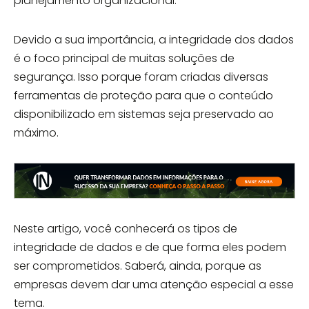
planejamento organizacional.
Devido a sua importância, a integridade dos dados
é o foco principal de muitas soluções de
segurança. Isso porque foram criadas diversas
ferramentas de proteção para que o conteúdo
disponibilizado em sistemas seja preservado ao
máximo.
Neste artigo, você conhecerá os tipos de
integridade de dados e de que forma eles podem
ser comprometidos. Saberá, ainda, porque as
empresas devem dar uma atenção especial a esse
tema.