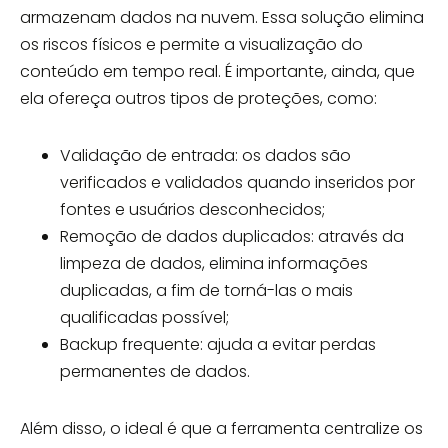
armazenam dados na nuvem. Essa solução elimina
os riscos físicos e permite a visualização do
conteúdo em tempo real. É importante, ainda, que
ela ofereça outros tipos de proteções, como:
Validação de entrada: os dados são
verificados e validados quando inseridos por
fontes e usuários desconhecidos;
Remoção de dados duplicados: através da
limpeza de dados, elimina informações
duplicadas, a fim de torná-las o mais
qualificadas possível;
Backup frequente: ajuda a evitar perdas
permanentes de dados.
Além disso, o ideal é que a ferramenta centralize os