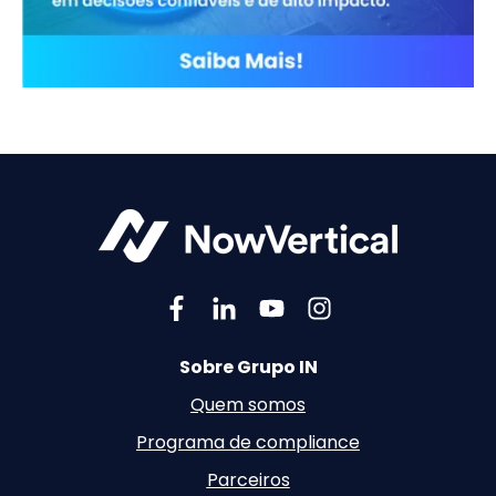
Sobre Grupo IN
Quem somos
Programa de compliance
Parceiros