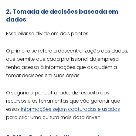
2. Tomada de decisões baseada em
dados
Esse pilar se divide em dois pontos.
O primeiro se refere a descentralização dos dados,
que permite que cada profissional da empresa
tenha acesso à informações que os ajudem a
tomar decisões em suas áreas.
O segundo, por outro lado, diz respeito aos
recursos e as ferramentas que vão garantir que
essas
informações sejam capturadas e usadas
para criar uma cultura mais data driven.