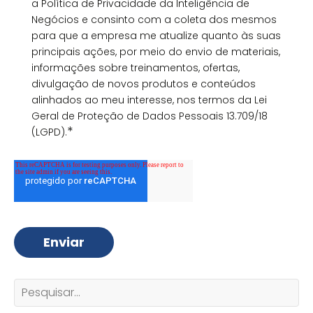
a Política de Privacidade da Inteligência de
Negócios e consinto com a coleta dos mesmos
para que a empresa me atualize quanto às suas
principais ações, por meio do envio de materiais,
informações sobre treinamentos, ofertas,
divulgação de novos produtos e conteúdos
alinhados ao meu interesse, nos termos da Lei
Geral de Proteção de Dados Pessoais 13.709/18
*
(LGPD).