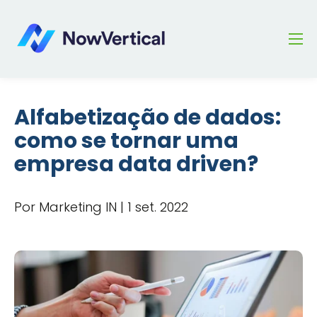
Alfabetização de dados:
como se tornar uma
empresa data driven?
Por Marketing IN | 1 set. 2022