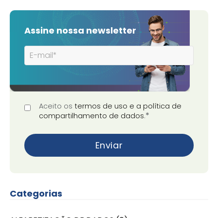
Assine nossa newsletter
Aceito os
termos de uso e a política de
*
compartilhamento de dados
.
Categorias