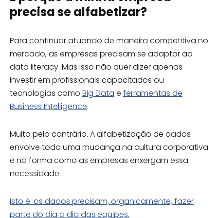
precisa se alfabetizar?
Para continuar atuando de maneira competitiva no
mercado, as empresas precisam se adaptar ao
data literacy. Mas isso não quer dizer apenas
investir em profissionais capacitados ou
tecnologias como
Big Data
e
ferramentas de
Business Intelligence
.
Muito pelo contrário. A alfabetização de dados
envolve toda uma mudança na cultura corporativa
e na forma como as empresas enxergam essa
necessidade.
Isto é: os dados precisam, organicamente, fazer
parte do dia a dia das equipes.