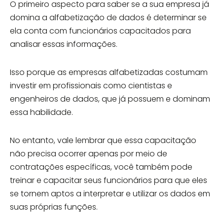
O primeiro aspecto para saber se a sua empresa já
domina a alfabetização de dados é determinar se
ela conta com funcionários capacitados para
analisar essas informações.
Isso porque as empresas alfabetizadas costumam
investir em profissionais como cientistas e
engenheiros de dados, que já possuem e dominam
essa habilidade.
No entanto, vale lembrar que essa capacitação
não precisa ocorrer apenas por meio de
contratações específicas, você também pode
treinar e capacitar seus funcionários para que eles
se tornem aptos a interpretar e utilizar os dados em
suas próprias funções.