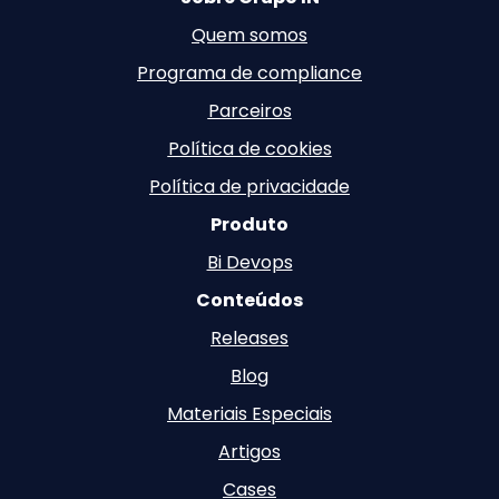
Quem somos
Programa de compliance
Parceiros
Política de cookies
Política de privacidade
Produto
Bi Devops
Conteúdos
Releases
Blog
Materiais Especiais
Artigos
Cases