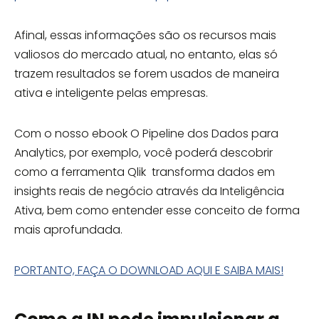
Afinal, essas informações são os recursos mais
valiosos do mercado atual, no entanto, elas só
trazem resultados se forem usados de maneira
ativa e inteligente pelas empresas.
Com o nosso ebook O Pipeline dos Dados para
Analytics, por exemplo, você poderá descobrir
como a ferramenta Qlik transforma dados em
insights reais de negócio através da Inteligência
Ativa, bem como entender esse conceito de forma
mais aprofundada.
PORTANTO, FAÇA O DOWNLOAD AQUI E SAIBA MAIS!