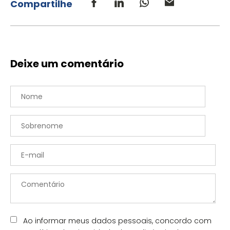
Compartilhe
Deixe um comentário
Ao informar meus dados pessoais, concordo com