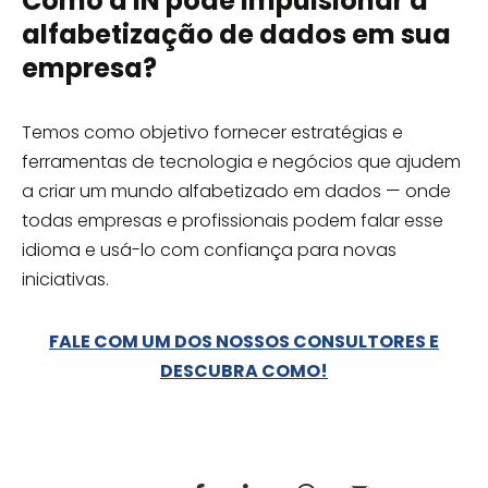
Como a IN pode impulsionar a
alfabetização de dados em sua
empresa?
Temos como objetivo fornecer estratégias e
ferramentas de tecnologia e negócios que ajudem
a criar um mundo alfabetizado em dados — onde
todas empresas e profissionais podem falar esse
idioma e usá-lo com confiança para novas
iniciativas.
FALE COM UM DOS NOSSOS CONSULTORES E
DESCUBRA COMO!