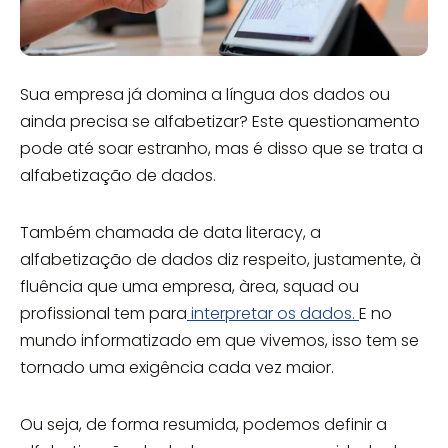
Sua empresa já domina a língua dos dados ou
ainda precisa se alfabetizar? Este questionamento
pode até soar estranho, mas é disso que se trata a
alfabetização de dados.
Também chamada de data literacy, a
alfabetização de dados diz respeito, justamente, à
fluência que uma empresa, àrea, squad ou
profissional tem para
interpretar os dados.
E no
mundo informatizado em que vivemos, isso tem se
tornado uma exigência cada vez maior.
Ou seja, de forma resumida, podemos definir a