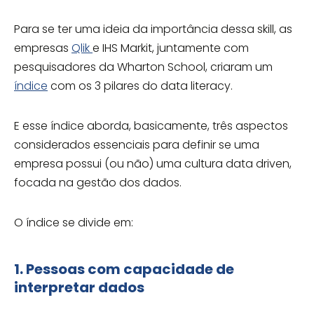
Para se ter uma ideia da importância dessa skill, as
empresas
Qlik
e IHS Markit, juntamente com
pesquisadores da Wharton School, criaram um
índice
com os 3 pilares do data literacy.
E esse índice aborda, basicamente, três aspectos
considerados essenciais para definir se uma
empresa possui (ou não) uma cultura data driven,
focada na gestão dos dados.
O índice se divide em:
1. Pessoas com capacidade de
interpretar dados