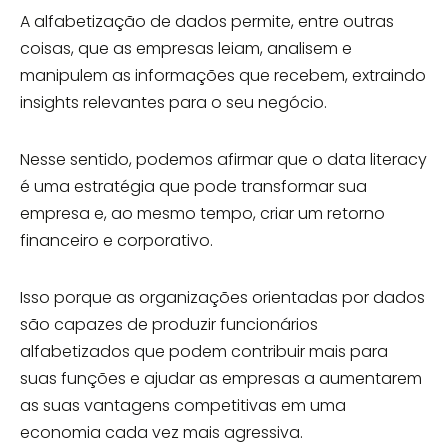
A alfabetização de dados permite, entre outras
coisas, que as empresas leiam, analisem e
manipulem as informações que recebem, extraindo
insights relevantes para o seu negócio.
Nesse sentido, podemos afirmar que o data literacy
é uma estratégia que pode transformar sua
empresa e, ao mesmo tempo, criar um retorno
financeiro e corporativo.
Isso porque as organizações orientadas por dados
são capazes de produzir funcionários
alfabetizados que podem contribuir mais para
suas funções e ajudar as empresas a aumentarem
as suas vantagens competitivas em uma
economia cada vez mais agressiva.