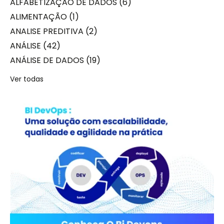
ALFABETIZAÇÃO DE DADOS
(6)
ALIMENTAÇÃO
(1)
ANALISE PREDITIVA
(2)
ANÁLISE
(42)
ANÁLISE DE DADOS
(19)
Ver todas