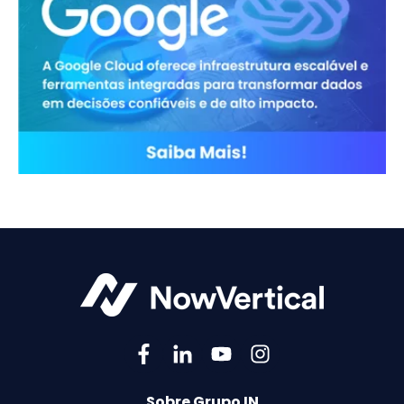
Sobre Grupo IN