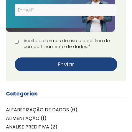
Aceito os
termos de uso e a política de
*
compartilhamento de dados
.
Categorias
ALFABETIZAÇÃO DE DADOS
(6)
ALIMENTAÇÃO
(1)
ANALISE PREDITIVA
(2)