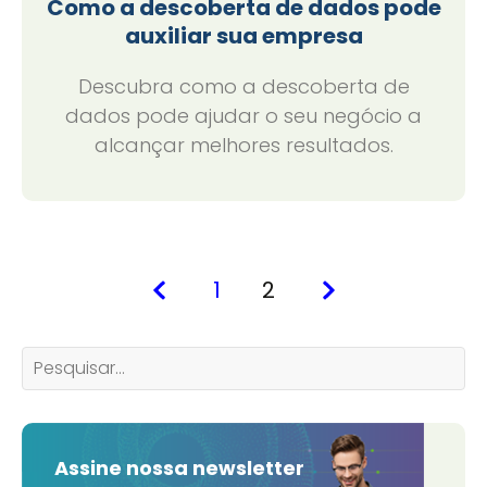
Como a descoberta de dados pode
auxiliar sua empresa
Descubra como a descoberta de
dados pode ajudar o seu negócio a
alcançar melhores resultados.
1
2
Assine nossa newsletter