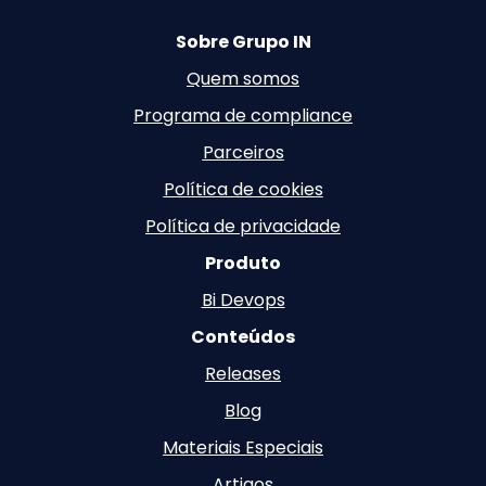
Sobre Grupo IN
Quem somos
Programa de compliance
Parceiros
Política de cookies
Política de privacidade
Produto
Bi Devops
Conteúdos
Releases
Blog
Materiais Especiais
Artigos