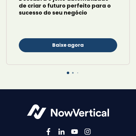
de criar o futuro perfeito para o
sucesso do seu negócio
Baixe agora