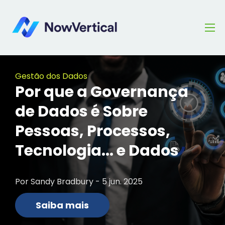
Gestão dos Dados
Por que a Governança
de Dados é Sobre
Pessoas, Processos,
Tecnologia... e Dados
Por Sandy Bradbury - 5 jun. 2025
Saiba mais