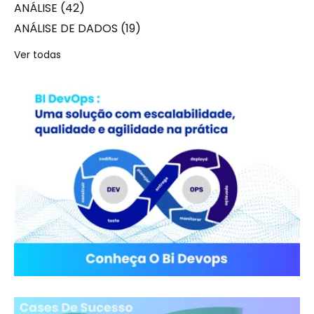
ANÁLISE
(42)
ANÁLISE DE DADOS
(19)
Ver todas