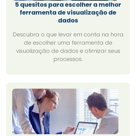
5 quesitos para escolher a melhor
ferramenta de visualização de
dados
Descubra o que levar em conta na hora
de escolher uma ferramenta de
visualização de dados e otimizar seus
processos.