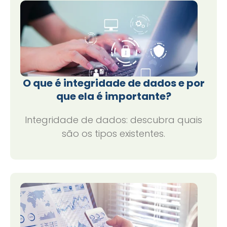
O que é integridade de dados e por
que ela é importante?
Integridade de dados: descubra quais
são os tipos existentes.