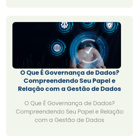
O Que É Governança de Dados?
Compreendendo Seu Papel e
Relação com a Gestão de Dados
O Que É Governança de Dados?
Compreendendo Seu Papel e Relação
com a Gestão de Dados