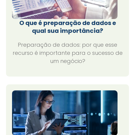
O que é preparação de dados e
qual sua importância?
Preparação de dados: por que esse
recurso é importante para o sucesso de
um negócio?