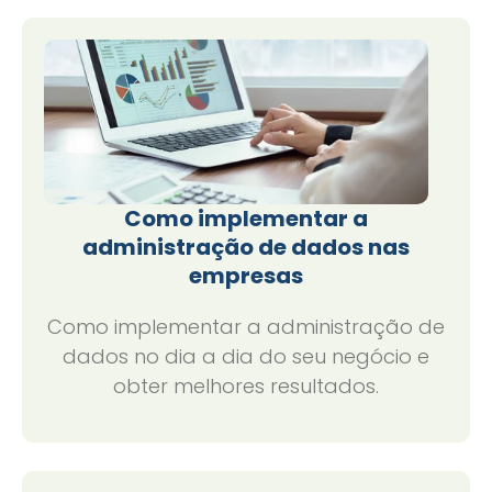
Como implementar a
administração de dados nas
empresas
Como implementar a administração de
dados no dia a dia do seu negócio e
obter melhores resultados.