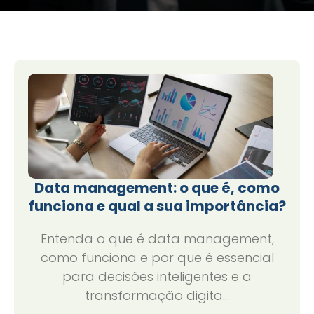
Data management: o que é, como
funciona e qual a sua importância?
Entenda o que é data management,
como funciona e por que é essencial
para decisões inteligentes e a
transformação digita...