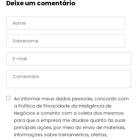
Deixe um comentário
Ao informar meus dados pessoais, concordo com
a Política de Privacidade da Inteligência de
Negócios e consinto com a coleta dos mesmos
para que a empresa me atualize quanto às suas
principais ações, por meio do envio de materiais,
informações sobre treinamentos, ofertas,