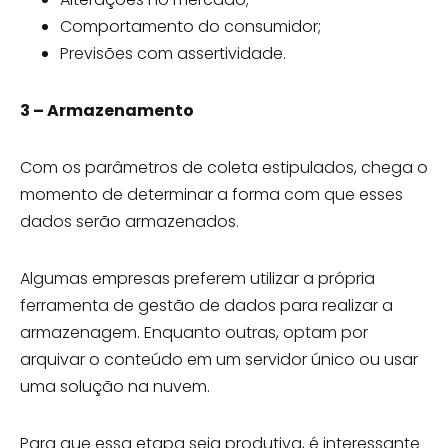
Comportamento do consumidor;
Previsões com assertividade.
3 – Armazenamento
Com os parâmetros de coleta estipulados, chega o
momento de determinar a forma com que esses
dados serão armazenados.
Algumas empresas preferem utilizar a própria
ferramenta de gestão de dados para realizar a
armazenagem. Enquanto outras, optam por
arquivar o conteúdo em um servidor único ou usar
uma solução na nuvem.
Para que essa etapa seja produtiva, é interessante