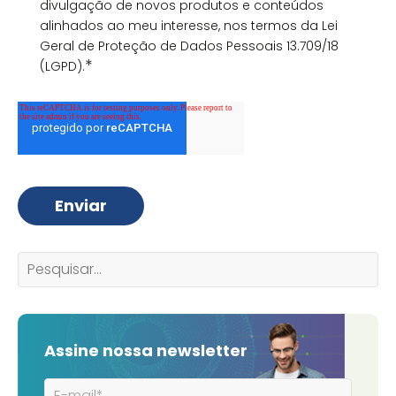
divulgação de novos produtos e conteúdos
alinhados ao meu interesse, nos termos da Lei
Geral de Proteção de Dados Pessoais 13.709/18
*
(LGPD).
Assine nossa newsletter