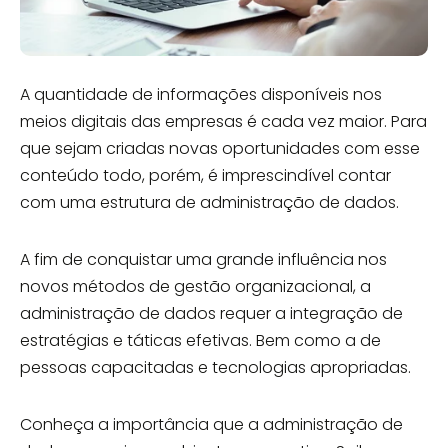
A quantidade de informações disponíveis nos
meios digitais das empresas é cada vez maior. Para
que sejam criadas novas oportunidades com esse
conteúdo todo, porém, é imprescindível contar
com uma estrutura de administração de dados.
A fim de conquistar uma grande influência nos
novos métodos de gestão organizacional, a
administração de dados requer a integração de
estratégias e táticas efetivas. Bem como a de
pessoas capacitadas e tecnologias apropriadas.
Conheça a importância que a administração de