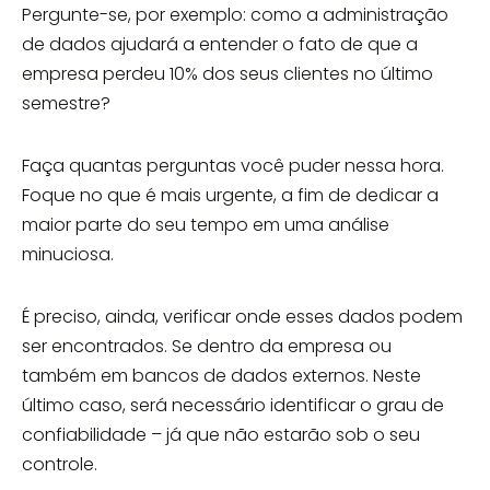
Pergunte-se, por exemplo: como a administração
de dados ajudará a entender o fato de que a
empresa perdeu 10% dos seus clientes no último
semestre?
Faça quantas perguntas você puder nessa hora.
Foque no que é mais urgente, a fim de dedicar a
maior parte do seu tempo em uma análise
minuciosa.
É preciso, ainda, verificar onde esses dados podem
ser encontrados. Se dentro da empresa ou
também em bancos de dados externos. Neste
último caso, será necessário identificar o grau de
confiabilidade – já que não estarão sob o seu
controle.