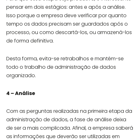
pensar em dois estágios: antes e após a análise.
Isso porque a empresa deve verificar por quanto
tempo os dados precisam ser guardados após o
processo, ou como descartá-los, ou armazená-los
de forma definitiva.
Desta forma, evita-se retrabalhos e mantém-se
todo o trabalho de administração de dados
organizado.
4 – Análise
Com as perguntas realizadas na primeira etapa da
administração de dados, a fase de análise deixa
de ser a mais complicada. Afinal, a empresa saberá
as informações que deverão ser utilizadas em