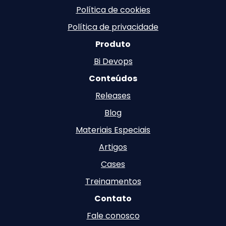
Política de cookies
Política de privacidade
Produto
Bi Devops
Conteúdos
Releases
Blog
Materiais Especiais
Artigos
Cases
Treinamentos
Contato
Fale conosco