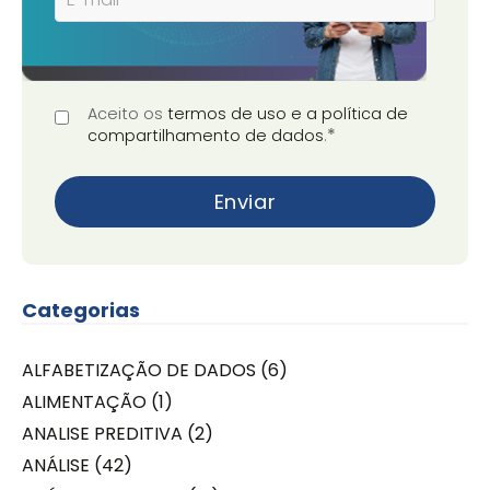
Aceito os
termos de uso e a política de
*
compartilhamento de dados
.
Categorias
ALFABETIZAÇÃO DE DADOS
(6)
ALIMENTAÇÃO
(1)
ANALISE PREDITIVA
(2)
ANÁLISE
(42)