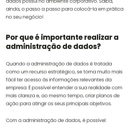
dados possui no ambiente corporativo. Saiba,
ainda, o passo a passo para colocá-la em prática
no seu negócio!
Por que é importante realizar a
administração de dados?
Quando a administração de dados é tratada
como um recurso estratégico, se torna muito mais
fácil ter acesso às informações relevantes da
empresa. É possível entender a sua realidade com
mais clareza e, ao mesmo tempo, criar planos de
ação para atingir os seus principais objetivos.
Com a administração de dados, é possível: