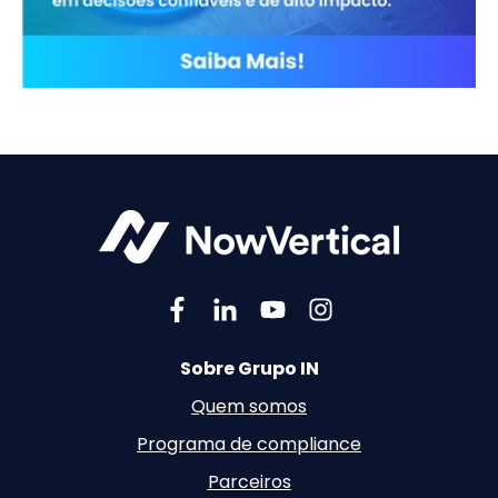
Sobre Grupo IN
Quem somos
Programa de compliance
Parceiros