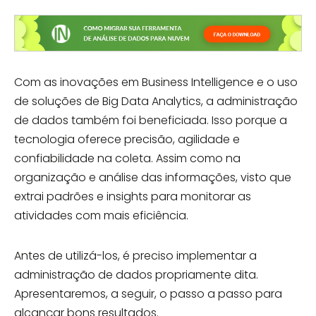
Com as inovações em Business Intelligence e o uso
de soluções de Big Data Analytics, a administração
de dados também foi beneficiada. Isso porque a
tecnologia oferece precisão, agilidade e
confiabilidade na coleta. Assim como na
organização e análise das informações, visto que
extrai padrões e insights para monitorar as
atividades com mais eficiência.
Antes de utilizá-los, é preciso implementar a
administração de dados propriamente dita.
Apresentaremos, a seguir, o passo a passo para
alcançar bons resultados.