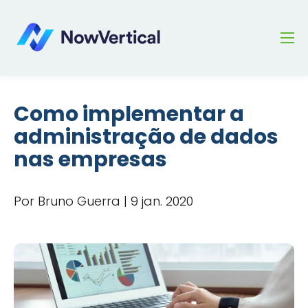
Como implementar a
administração de dados
nas empresas
Por Bruno Guerra | 9 jan. 2020