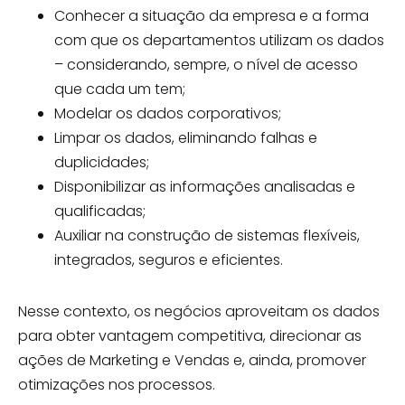
Conhecer a situação da empresa e a forma
com que os departamentos utilizam os dados
– considerando, sempre, o nível de acesso
que cada um tem;
Modelar os dados corporativos;
Limpar os dados, eliminando falhas e
duplicidades;
Disponibilizar as informações analisadas e
qualificadas;
Auxiliar na construção de sistemas flexíveis,
integrados, seguros e eficientes.
Nesse contexto, os negócios aproveitam os dados
para obter vantagem competitiva, direcionar as
ações de Marketing e Vendas e, ainda, promover
otimizações nos processos.