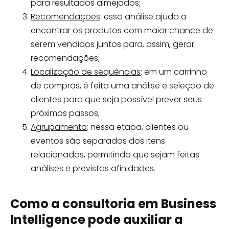
para resultados almejados;
Recomendações
: essa análise ajuda a
encontrar os produtos com maior chance de
serem vendidos juntos para, assim, gerar
recomendações;
Localização de sequências
: em um carrinho
de compras, é feita uma análise e seleção de
clientes para que seja possível prever seus
próximos passos;
Agrupamento
: nessa etapa, clientes ou
eventos são separados dos itens
relacionados, permitindo que sejam feitas
análises e previstas afinidades.
Como a consultoria em Business
Intelligence pode auxiliar a