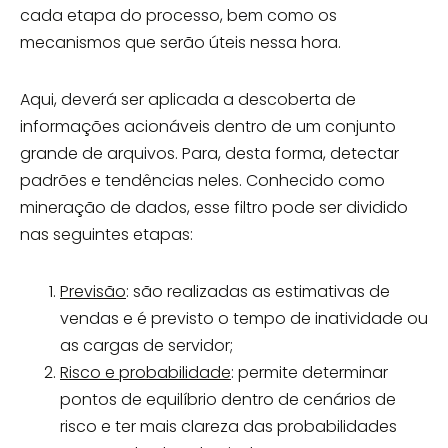
cada etapa do processo, bem como os
mecanismos que serão úteis nessa hora.
Aqui, deverá ser aplicada a descoberta de
informações acionáveis dentro de um conjunto
grande de arquivos. Para, desta forma, detectar
padrões e tendências neles. Conhecido como
mineração de dados, esse filtro pode ser dividido
nas seguintes etapas:
Previsão
: são realizadas as estimativas de
vendas e é previsto o tempo de inatividade ou
as cargas de servidor;
Risco e probabilidade
: permite determinar
pontos de equilíbrio dentro de cenários de
risco e ter mais clareza das probabilidades