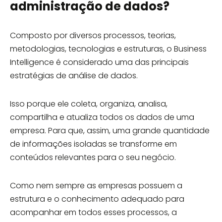
administração de dados?
Composto por diversos processos, teorias,
metodologias, tecnologias e estruturas, o Business
Intelligence é considerado uma das principais
estratégias de análise de dados.
Isso porque ele coleta, organiza, analisa,
compartilha e atualiza todos os dados de uma
empresa. Para que, assim, uma grande quantidade
de informações isoladas se transforme em
conteúdos relevantes para o seu negócio.
Como nem sempre as empresas possuem a
estrutura e o conhecimento adequado para
acompanhar em todos esses processos, a