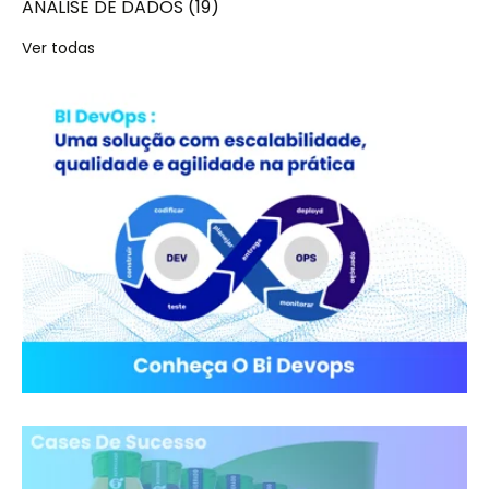
ANÁLISE DE DADOS
(19)
Ver todas