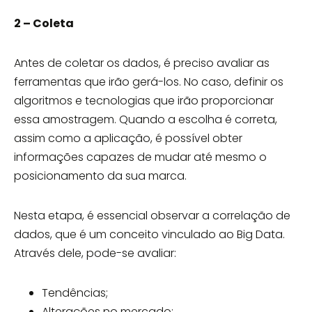
2 – Coleta
Antes de coletar os dados, é preciso avaliar as
ferramentas que irão gerá-los. No caso, definir os
algoritmos e tecnologias que irão proporcionar
essa amostragem. Quando a escolha é correta,
assim como a aplicação, é possível obter
informações capazes de mudar até mesmo o
posicionamento da sua marca.
Nesta etapa, é essencial observar a correlação de
dados, que é um conceito vinculado ao Big Data.
Através dele, pode-se avaliar:
Tendências;
Alterações no mercado;