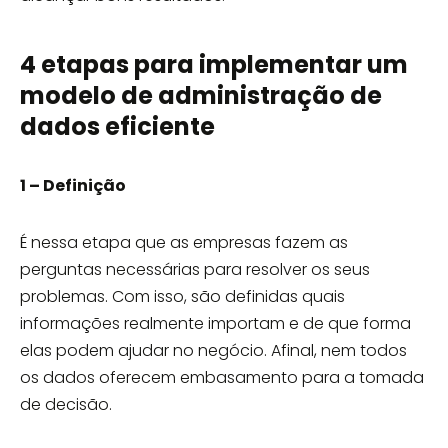
4 etapas para implementar um
modelo de administração de
dados eficiente
1 – Definição
É nessa etapa que as empresas fazem as
perguntas necessárias para resolver os seus
problemas. Com isso, são definidas quais
informações realmente importam e de que forma
elas podem ajudar no negócio. Afinal, nem todos
os dados oferecem embasamento para a tomada
de decisão.