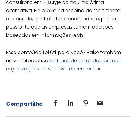
consultoria em BI surge como uma ótima
alternativa. Ela auxilia na escolha da ferramenta
adequada, controla funcionalidades e, por fim,
possibilita que as empresas tomem decisões
baseadas em informações reais.
Esse conteúdo foi útil para você? Baixe também
nosso infográfico
Maturidade de dados: porque
organizações de sucesso devem aderir.
Compartilhe