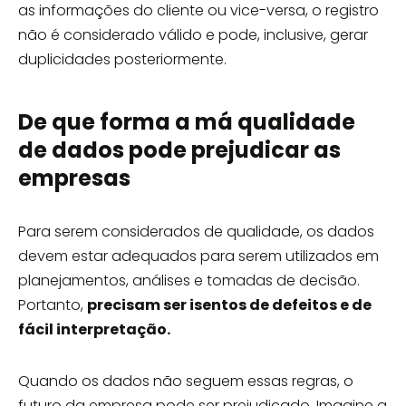
as informações do cliente ou vice-versa, o registro
não é considerado válido e pode, inclusive, gerar
duplicidades posteriormente.
De que forma a má qualidade
de dados pode prejudicar as
empresas
Para serem considerados de qualidade, os dados
devem estar adequados para serem utilizados em
planejamentos, análises e tomadas de decisão.
Portanto,
precisam ser isentos de defeitos e de
fácil interpretação.
Quando os dados não seguem essas regras, o
futuro da empresa pode ser prejudicado. Imagine a