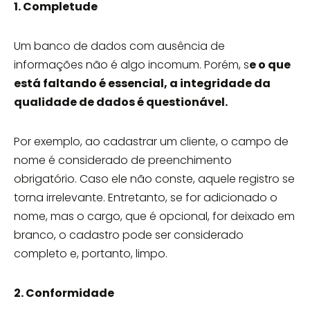
1. Completude
Um banco de dados com ausência de
informações não é algo incomum. Porém, s
e o que
está faltando é essencial, a integridade da
qualidade de dados é questionável.
Por exemplo, ao cadastrar um cliente, o campo de
nome é considerado de preenchimento
obrigatório. Caso ele não conste, aquele registro se
torna irrelevante. Entretanto, se for adicionado o
nome, mas o cargo, que é opcional, for deixado em
branco, o cadastro pode ser considerado
completo e, portanto, limpo.
2. Conformidade