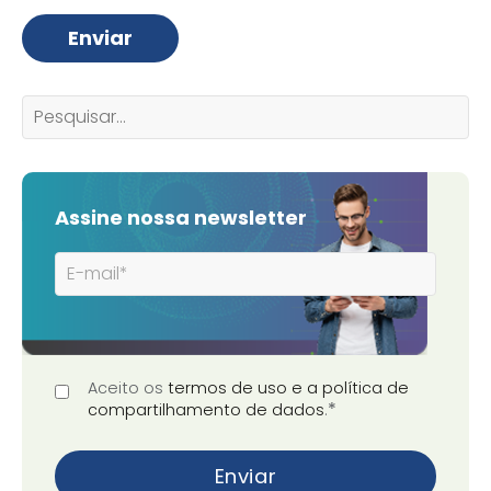
Assine nossa newsletter
Aceito os
termos de uso e a política de
*
compartilhamento de dados
.