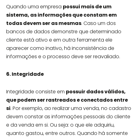
Quando uma empresa
possui mais de um
sistema, as informações que constam em
todas devem ser as mesmas
. Caso um dos
bancos de dados demonstre que determinado
cliente está ativo e em outra ferramenta ele
aparecer como inativo, há inconsistência de
informações e o processo deve ser reavaliado.
6. Integridade
Integridade consiste em
possuir dados válidos,
que podem ser rastreados e conectados entre
si
. Por exemplo, ao realizar uma venda, no cadastro
devem constar as informações pessoais do cliente
e da venda em si. Ou seja: o que ele adquiriu,
quanto gastou, entre outros. Quando há somente