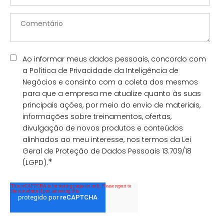
Ao informar meus dados pessoais, concordo com
a Política de Privacidade da Inteligência de
Negócios e consinto com a coleta dos mesmos
para que a empresa me atualize quanto às suas
principais ações, por meio do envio de materiais,
informações sobre treinamentos, ofertas,
divulgação de novos produtos e conteúdos
alinhados ao meu interesse, nos termos da Lei
Geral de Proteção de Dados Pessoais 13.709/18
*
(LGPD).