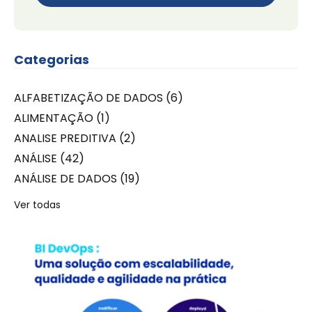
Categorias
ALFABETIZAÇÃO DE DADOS
(6)
ALIMENTAÇÃO
(1)
ANALISE PREDITIVA
(2)
ANÁLISE
(42)
ANÁLISE DE DADOS
(19)
Ver todas