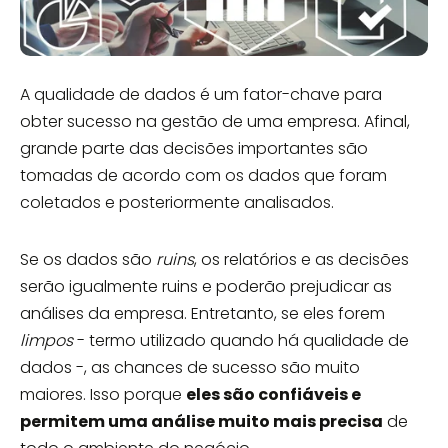
A qualidade de dados é um fator-chave para
obter sucesso na gestão de uma empresa. Afinal,
grande parte das decisões importantes são
tomadas de acordo com os dados que foram
coletados e posteriormente analisados.
Se os dados são
ruins
, os relatórios e as decisões
serão igualmente ruins e poderão prejudicar as
análises da empresa. Entretanto, se eles forem
limpos
- termo utilizado quando há qualidade de
dados -, as chances de sucesso são muito
maiores. Isso porque
eles são confiáveis e
permitem uma análise muito mais precisa
de