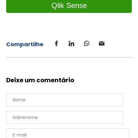
Qlik Sense
Compartilhe
Deixe um comentário