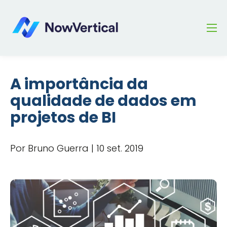
A importância da
qualidade de dados em
projetos de BI
Por Bruno Guerra | 10 set. 2019