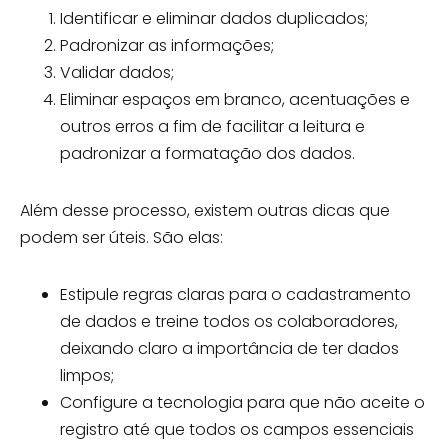
Identificar e eliminar dados duplicados;
Padronizar as informações;
Validar dados;
Eliminar espaços em branco, acentuações e
outros erros a fim de facilitar a leitura e
padronizar a formatação dos dados.
Além desse processo, existem outras dicas que
podem ser úteis. São elas:
Estipule regras claras para o cadastramento
de dados e treine todos os colaboradores,
deixando claro a importância de ter dados
limpos;
Configure a tecnologia para que não aceite o
registro até que todos os campos essenciais