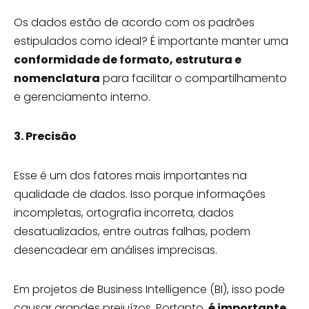
Os dados estão de acordo com os padrões
estipulados como ideal? É importante manter uma
conformidade de formato, estrutura e
nomenclatura
para facilitar o compartilhamento
e gerenciamento interno.
3. Precisão
Esse é um dos fatores mais importantes na
qualidade de dados. Isso porque informações
incompletas, ortografia incorreta, dados
desatualizados, entre outras falhas, podem
desencadear em análises imprecisas.
Em projetos de Business Intelligence (BI), isso pode
causar grandes prejuízos. Portanto,
é importante