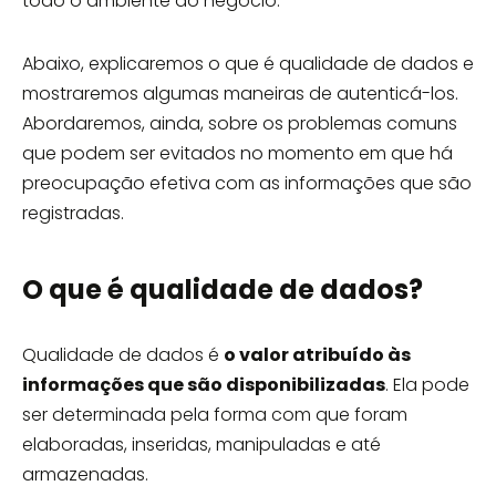
todo o ambiente do negócio.
Abaixo, explicaremos o que é qualidade de dados e
mostraremos algumas maneiras de autenticá-los.
Abordaremos, ainda, sobre os problemas comuns
que podem ser evitados no momento em que há
preocupação efetiva com as informações que são
registradas.
O que é qualidade de dados?
Qualidade de dados é
o valor atribuído às
informações que são disponibilizadas
. Ela pode
ser determinada pela forma com que foram
elaboradas, inseridas, manipuladas e até
armazenadas.