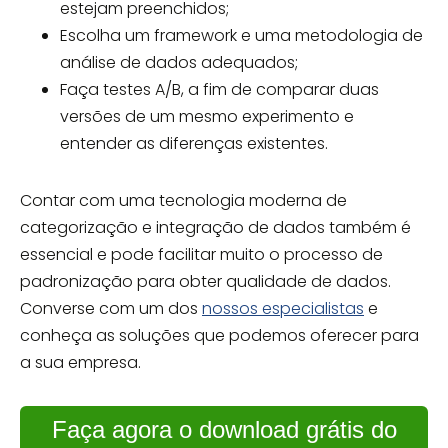
estejam preenchidos;
Escolha um framework e uma metodologia de
análise de dados adequados;
Faça testes A/B, a fim de comparar duas
versões de um mesmo experimento e
entender as diferenças existentes.
Contar com uma tecnologia moderna de
categorização e integração de dados também é
essencial e pode facilitar muito o processo de
padronização para obter qualidade de dados.
Converse com um dos
nossos especialistas
e
conheça as soluções que podemos oferecer para
a sua empresa.
Faça agora o download grátis do