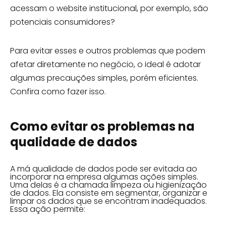
acessam o website institucional, por exemplo, são
potenciais consumidores?
Para evitar esses e outros problemas que podem
afetar diretamente no negócio, o ideal é adotar
algumas precauções simples, porém eficientes.
Confira como fazer isso.
Como evitar os problemas na
qualidade de dados
A má qualidade de dados pode ser evitada ao
incorporar na empresa algumas ações simples.
Uma delas é a chamada limpeza ou higienização
de dados. Ela consiste em segmentar, organizar e
limpar os dados que se encontram inadequados.
Essa ação permite: