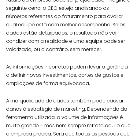
seguinte cena: o CEO esteja analisando os
números referentes ao faturamento para avaliar
qual equipe está com melhor desempenho. Se os
dados estão deturpados, o resultado não vai
condizer com a realidade e uma equipe pode ser
valorizada, ou o contrário, sem merecer.
As informações incorretas podem levar a gerência
a definir novos investimentos, cortes de gastos e
ampliações de forma equivocada.
A má qualidade de dados também pode causar
danos à estratégia de marketing. Dependendo da
ferramenta utilizada, o volume de informações é
muito grande – mas nem sempre retrata aquilo que
a empresa precisa. Será que todas as pessoas que