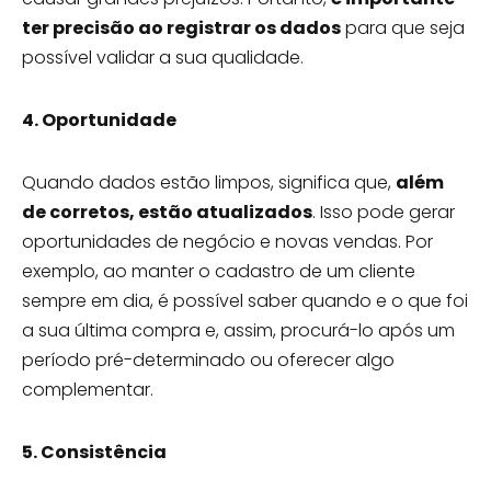
ter precisão ao registrar os dados
para que seja
possível validar a sua qualidade.
4. Oportunidade
Quando dados estão limpos, significa que,
além
de corretos, estão atualizados
. Isso pode gerar
oportunidades de negócio e novas vendas. Por
exemplo, ao manter o cadastro de um cliente
sempre em dia, é possível saber quando e o que foi
a sua última compra e, assim, procurá-lo após um
período pré-determinado ou oferecer algo
complementar.
5. Consistência