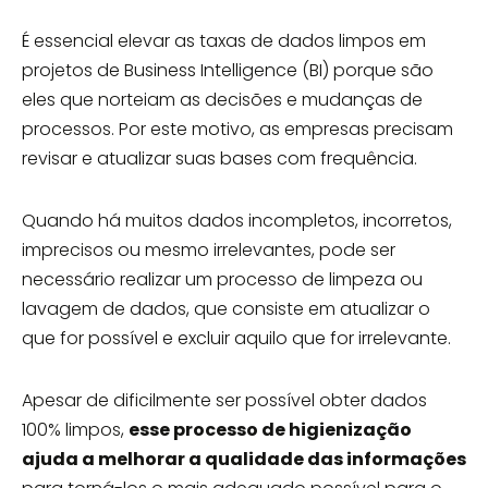
É essencial elevar as taxas de dados limpos em
projetos de Business Intelligence (BI) porque são
eles que norteiam as decisões e mudanças de
processos. Por este motivo, as empresas precisam
revisar e atualizar suas bases com frequência.
Quando há muitos dados incompletos, incorretos,
imprecisos ou mesmo irrelevantes, pode ser
necessário realizar um processo de limpeza ou
lavagem de dados, que consiste em atualizar o
que for possível e excluir aquilo que for irrelevante.
Apesar de dificilmente ser possível obter dados
100% limpos,
esse processo de higienização
ajuda a melhorar a qualidade das informações