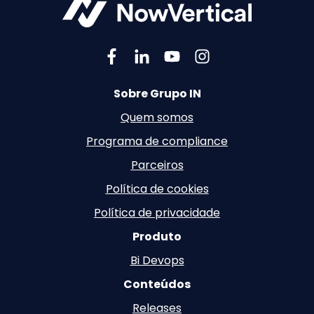
Sobre Grupo IN
Quem somos
Programa de compliance
Parceiros
Política de cookies
Política de privacidade
Produto
Bi Devops
Conteúdos
Releases