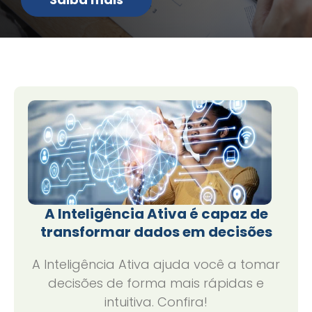
A Inteligência Ativa é capaz de
transformar dados em decisões
A Inteligência Ativa ajuda você a tomar
decisões de forma mais rápidas e
intuitiva. Confira!