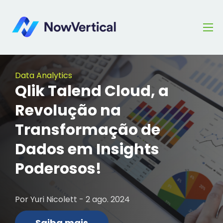
Data Analytics
Qlik Talend Cloud, a
Revolução na
Transformação de
Dados em Insights
Poderosos!
Por Yuri Nicolett - 2 ago. 2024
Saiba mais