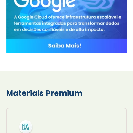
Materiais Premium