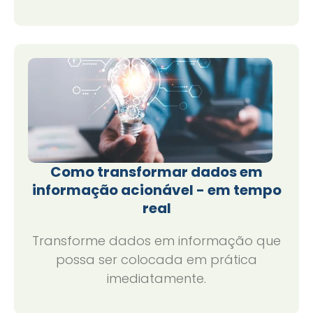
Como transformar dados em
informação acionável - em tempo
real
Transforme dados em informação que
possa ser colocada em prática
imediatamente.