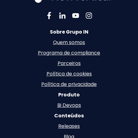
Sobre Grupo IN
Quem somos
Programa de compliance
Parceiros
Política de cookies
Política de privacidade
Produto
Bi Devops
Conteúdos
Releases
Blog