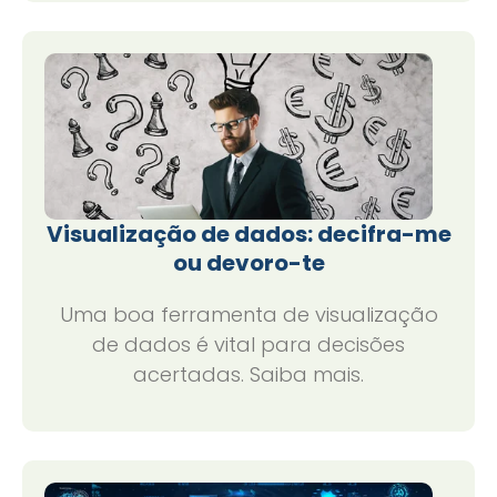
Visualização de dados: decifra-me
ou devoro-te
Uma boa ferramenta de visualização
de dados é vital para decisões
acertadas. Saiba mais.