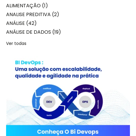
ALIMENTAÇÃO
(1)
ANALISE PREDITIVA
(2)
ANÁLISE
(42)
ANÁLISE DE DADOS
(19)
Ver todas