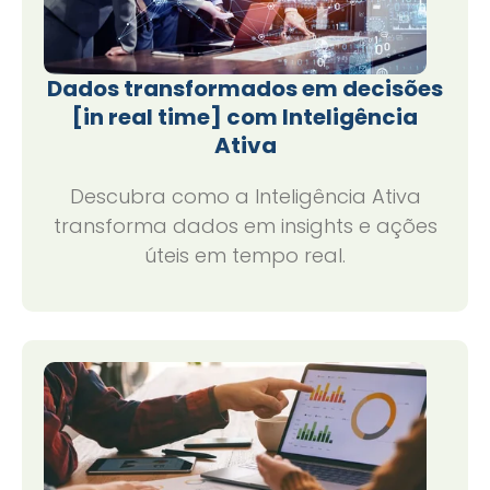
Dados transformados em decisões
[in real time] com Inteligência
Ativa
Descubra como a Inteligência Ativa
transforma dados em insights e ações
úteis em tempo real.