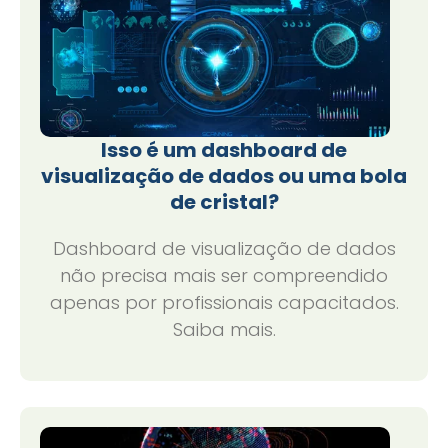
Isso é um dashboard de
visualização de dados ou uma bola
de cristal?
Dashboard de visualização de dados
não precisa mais ser compreendido
apenas por profissionais capacitados.
Saiba mais.