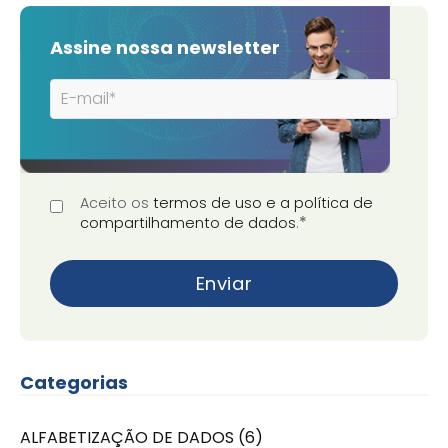
Assine nossa newsletter
Aceito os
termos de uso e a política de
*
compartilhamento de dados
.
Categorias
ALFABETIZAÇÃO DE DADOS
(6)