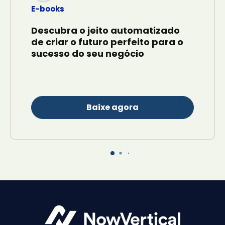
E-books
Descubra o jeito automatizado
de criar o futuro perfeito para o
sucesso do seu negócio
Baixe agora