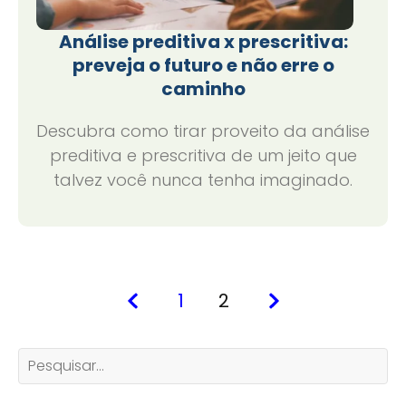
Análise preditiva x prescritiva:
preveja o futuro e não erre o
caminho
Descubra como tirar proveito da análise
preditiva e prescritiva de um jeito que
talvez você nunca tenha imaginado.
1
2