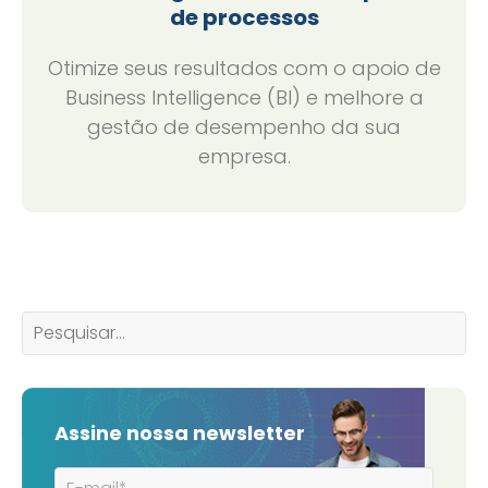
de processos
Otimize seus resultados com o apoio de
Business Intelligence (BI) e melhore a
gestão de desempenho da sua
empresa.
Assine nossa newsletter