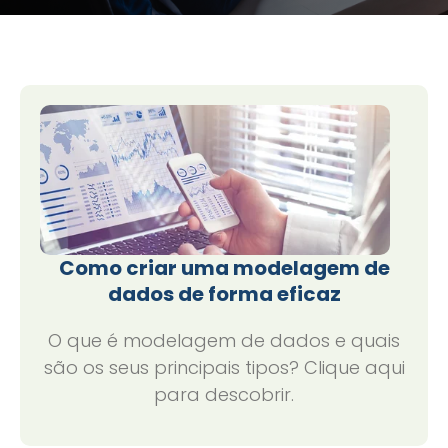
Como criar uma modelagem de
dados de forma eficaz
O que é modelagem de dados e quais
são os seus principais tipos? Clique aqui
para descobrir.