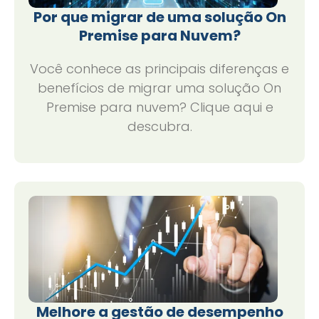
Por que migrar de uma solução On
Premise para Nuvem?
Você conhece as principais diferenças e
benefícios de migrar uma solução On
Premise para nuvem? Clique aqui e
descubra.
Melhore a gestão de desempenho