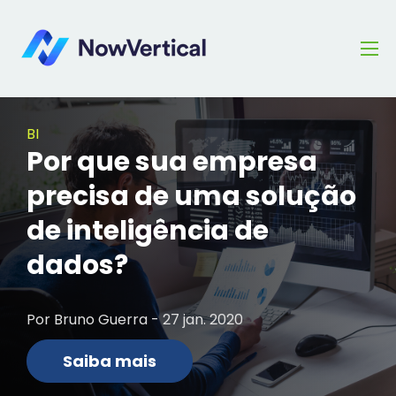
BI
Por que sua empresa
precisa de uma solução
de inteligência de
dados?
Por Bruno Guerra - 27 jan. 2020
Saiba mais