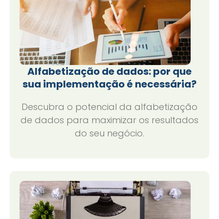
Alfabetização de dados: por que
sua implementação é necessária?
Descubra o potencial da alfabetização
de dados para maximizar os resultados
do seu negócio.