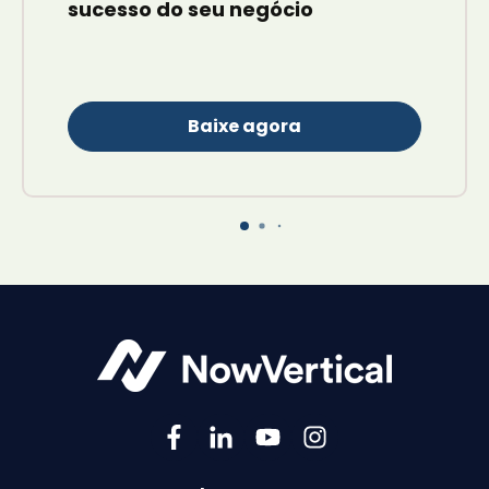
sucesso do seu negócio
Baixe agora