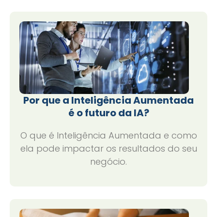
Por que a Inteligência Aumentada
é o futuro da IA?
O que é Inteligência Aumentada e como
ela pode impactar os resultados do seu
negócio.