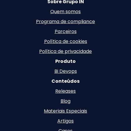
Sobre Grupo IN
Quem somos
Programa de compliance
Parceiros
Política de cookies
Política de privacidade
Produto
Bi Devops
Conteúdos
Releases
Blog
Materiais Especiais
Artigos
Cases