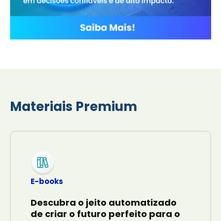
Materiais Premium
E-books
Descubra o jeito automatizado
de criar o futuro perfeito para o