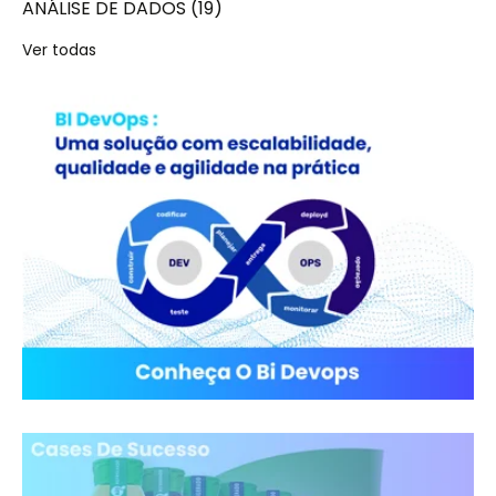
ANÁLISE DE DADOS
(19)
Ver todas