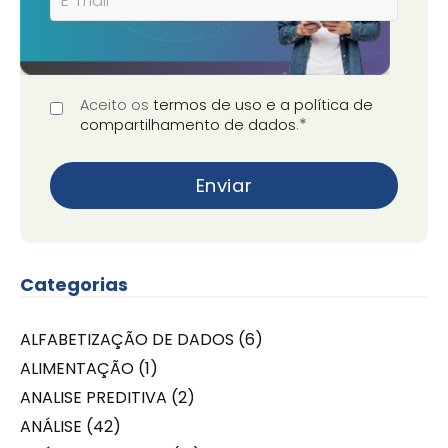
Aceito os
termos de uso e a política de
*
compartilhamento de dados
.
Categorias
ALFABETIZAÇÃO DE DADOS
(6)
ALIMENTAÇÃO
(1)
ANALISE PREDITIVA
(2)
ANÁLISE
(42)