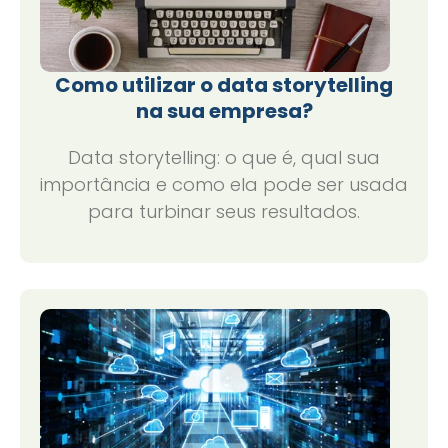
Como utilizar o data storytelling
na sua empresa?
Data storytelling: o que é, qual sua
importância e como ela pode ser usada
para turbinar seus resultados.