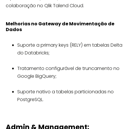
colaboração no Qlik Talend Cloud.
Melhorias no Gateway de Movimentação de
Dados
Suporte a primary keys (RELY) em tabelas Delta
do Databricks;
Tratamento configurável de truncamento no
Google BigQuery;
Suporte nativo a tabelas particionadas no
PostgreSQL.
Admin & Management: