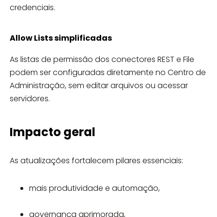
credenciais.
Allow Lists simplificadas
As listas de permissão dos conectores REST e File
podem ser configuradas diretamente no Centro de
Administração, sem editar arquivos ou acessar
servidores.
Impacto geral
As atualizações fortalecem pilares essenciais:
mais produtividade e automação,
governança aprimorada,