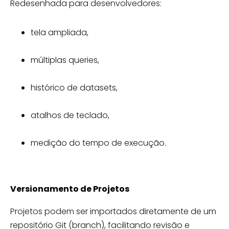
Redesenhada para desenvolvedores:
tela ampliada,
múltiplas queries,
histórico de datasets,
atalhos de teclado,
medição do tempo de execução.
Versionamento de Projetos
Projetos podem ser importados diretamente de um
repositório Git (branch), facilitando revisão e