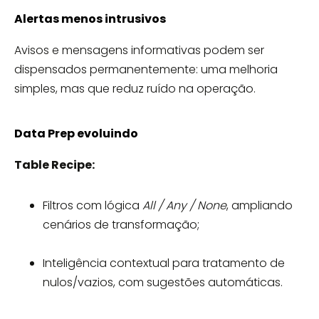
Alertas menos intrusivos
Avisos e mensagens informativas podem ser
dispensados permanentemente: uma melhoria
simples, mas que reduz ruído na operação.
Data Prep evoluindo
Table Recipe:
Filtros com lógica
All / Any / None
, ampliando
cenários de transformação;
Inteligência contextual para tratamento de
nulos/vazios, com sugestões automáticas.