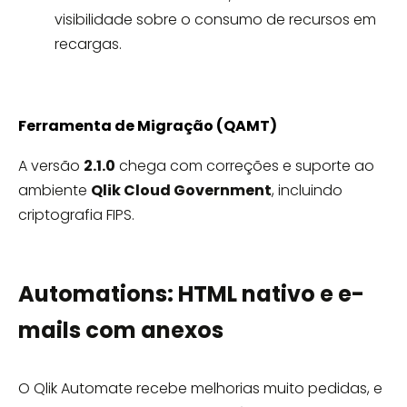
visibilidade sobre o consumo de recursos em
recargas.
Ferramenta de Migração (QAMT)
A versão
2.1.0
chega com correções e suporte ao
ambiente
Qlik Cloud Government
, incluindo
criptografia FIPS.
Automations: HTML nativo e e-
mails com anexos
O Qlik Automate recebe melhorias muito pedidas, e