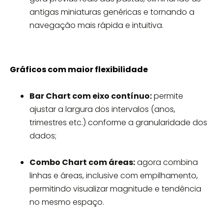
antigas miniaturas genéricas e tornando a
navegação mais rápida e intuitiva.
Gráficos com maior flexibilidade
Bar Chart com eixo contínuo:
permite
ajustar a largura dos intervalos (anos,
trimestres etc.) conforme a granularidade dos
dados;
Combo Chart com áreas:
agora combina
linhas e áreas, inclusive com empilhamento,
permitindo visualizar magnitude e tendência
no mesmo espaço.