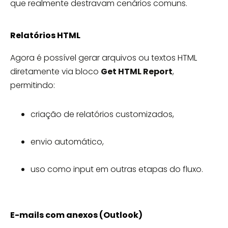
que realmente destravam cenários comuns.
Relatórios HTML
Agora é possível gerar arquivos ou textos HTML
diretamente via bloco
Get HTML Report
,
permitindo:
criação de relatórios customizados,
envio automático,
uso como input em outras etapas do fluxo.
E-mails com anexos (Outlook)