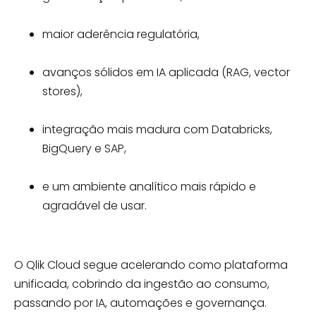
maior aderência regulatória,
avanços sólidos em IA aplicada (RAG, vector
stores),
integração mais madura com Databricks,
BigQuery e SAP,
e um ambiente analítico mais rápido e
agradável de usar.
O Qlik Cloud segue acelerando como plataforma
unificada, cobrindo da ingestão ao consumo,
passando por IA, automações e governança.