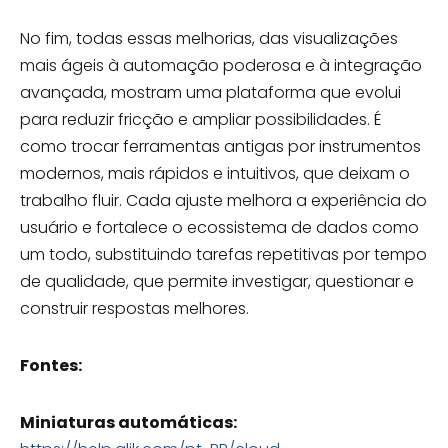
No fim, todas essas melhorias, das visualizações
mais ágeis à automação poderosa e à integração
avançada, mostram uma plataforma que evolui
para reduzir fricção e ampliar possibilidades. É
como trocar ferramentas antigas por instrumentos
modernos, mais rápidos e intuitivos, que deixam o
trabalho fluir. Cada ajuste melhora a experiência do
usuário e fortalece o ecossistema de dados como
um todo, substituindo tarefas repetitivas por tempo
de qualidade, que permite investigar, questionar e
construir respostas melhores.
Fontes:
Miniaturas automáticas: