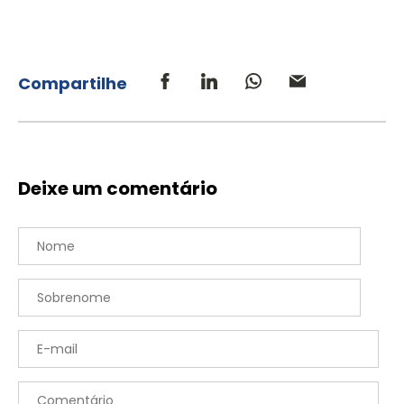
Compartilhe
Deixe um comentário