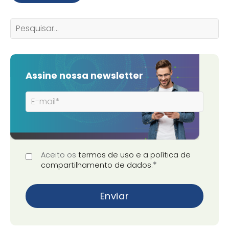
Assine nossa newsletter
Aceito os
termos de uso e a política de
*
compartilhamento de dados
.