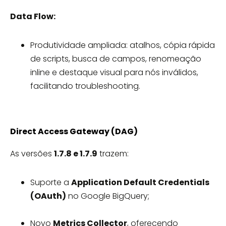
Data Flow:
Produtividade ampliada: atalhos, cópia rápida
de scripts, busca de campos, renomeação
inline e destaque visual para nós inválidos,
facilitando troubleshooting.
Direct Access Gateway (DAG)
As versões
1.7.8 e 1.7.9
trazem:
Suporte a
Application Default Credentials
(OAuth)
no Google BigQuery;
Novo
Metrics Collector
, oferecendo