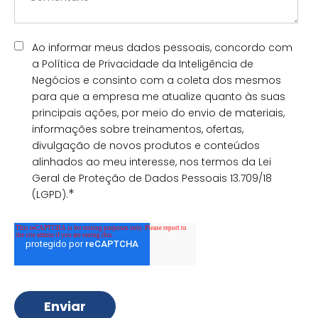
Ao informar meus dados pessoais, concordo com
a Política de Privacidade da Inteligência de
Negócios e consinto com a coleta dos mesmos
para que a empresa me atualize quanto às suas
principais ações, por meio do envio de materiais,
informações sobre treinamentos, ofertas,
divulgação de novos produtos e conteúdos
alinhados ao meu interesse, nos termos da Lei
Geral de Proteção de Dados Pessoais 13.709/18
*
(LGPD).