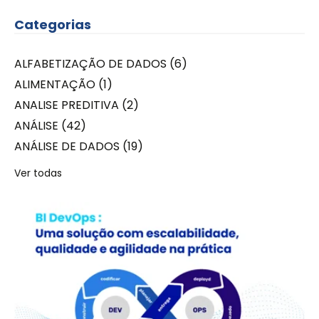
Categorias
ALFABETIZAÇÃO DE DADOS
(6)
ALIMENTAÇÃO
(1)
ANALISE PREDITIVA
(2)
ANÁLISE
(42)
ANÁLISE DE DADOS
(19)
Ver todas