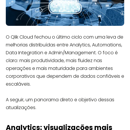
O Qlik Cloud fechou o último ciclo com uma leva de
melhorias distribuídas entre Analytics, Automations,
Data Integration e Admin/Management. O foco é
claro: mais produtividade, mais fluidez nas
operações e mais maturidade para ambientes
corporativos que dependem de dados confiáveis e
escaláveis.
A seguir, um panorama direto e objetivo dessas
atualizações.
Analytics: visualizações mais