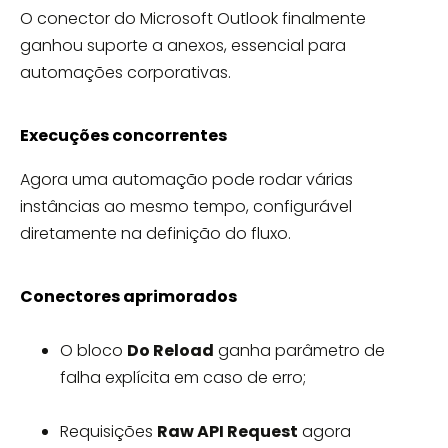
O conector do Microsoft Outlook finalmente
ganhou suporte a anexos, essencial para
automações corporativas.
Execuções concorrentes
Agora uma automação pode rodar várias
instâncias ao mesmo tempo, configurável
diretamente na definição do fluxo.
Conectores aprimorados
O bloco
Do Reload
ganha parâmetro de
falha explícita em caso de erro;
Requisições
Raw API Request
agora