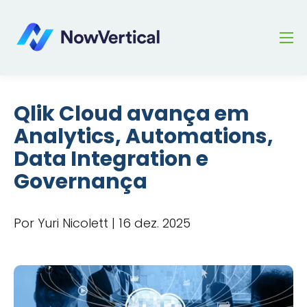
Qlik Cloud avança em
Analytics, Automations,
Data Integration e
Governança
Por Yuri Nicolett | 16 dez. 2025