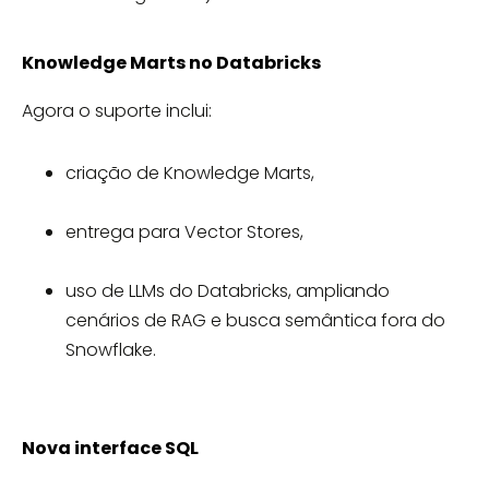
Knowledge Marts no Databricks
Agora o suporte inclui:
criação de Knowledge Marts,
entrega para Vector Stores,
uso de LLMs do Databricks, ampliando
cenários de RAG e busca semântica fora do
Snowflake.
Nova interface SQL