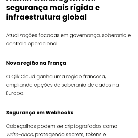
segurança mais rígida e
infraestrutura global
Atualizações focadas em governança, soberania e
controle operacional.
Nova região na França
O Qlik Cloud ganha uma região francesa,
ampliando opções de soberania de dados na
Europa.
Segurança em Webhooks
Cabeçalhos podem ser criptografados como
write-once
, protegendo secrets, tokens e