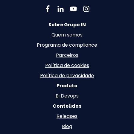
Sobre Grupo IN
Quem somos
Programa de compliance
Parceiros
Política de cookies
Política de privacidade
Produto
Bi Devops
Conteúdos
Releases
Blog