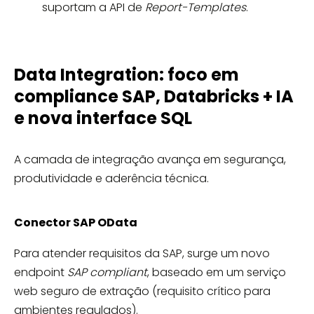
suportam a API de
Report-Templates
.
Data Integration: foco em
compliance SAP, Databricks + IA
e nova interface SQL
A camada de integração avança em segurança,
produtividade e aderência técnica.
Conector SAP OData
Para atender requisitos da SAP, surge um novo
endpoint
SAP compliant
, baseado em um serviço
web seguro de extração (requisito crítico para
ambientes regulados).