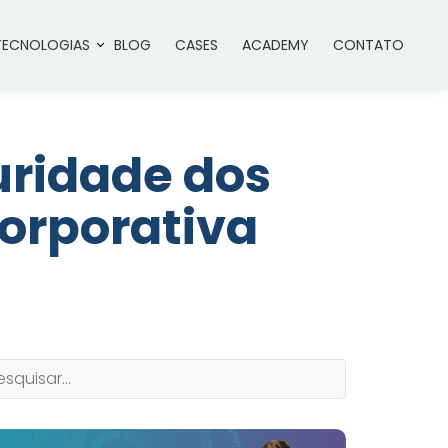
TECNOLOGIAS
BLOG
CASES
ACADEMY
CONTATO
uridade dos
Corporativa