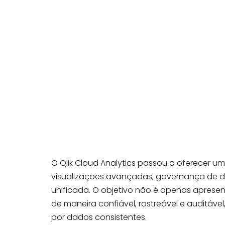
O Qlik Cloud Analytics passou a oferecer 
visualizações avançadas, governança de 
unificada. O objetivo não é apenas apresen
de maneira confiável, rastreável e auditáv
por dados consistentes.