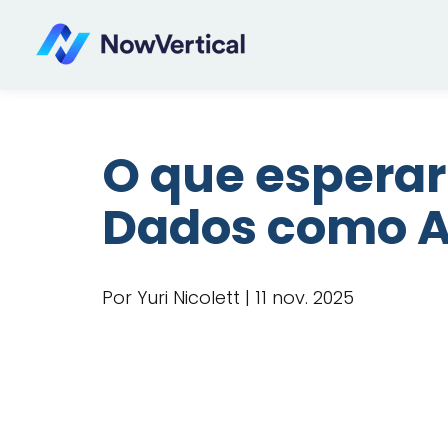
O que esperar
Dados como Al
Por Yuri Nicolett | 11 nov. 2025