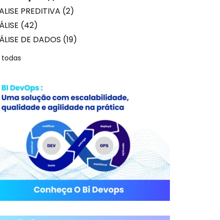
ALISE PREDITIVA
(2)
ÁLISE
(42)
ÁLISE DE DADOS
(19)
 todas