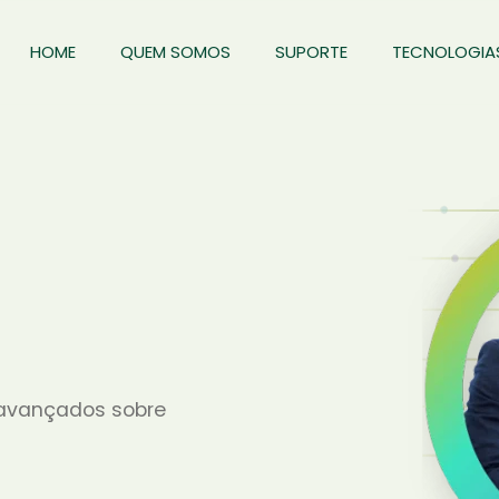
HOME
QUEM SOMOS
SUPORTE
TECNOLOGIA
s avançados sobre