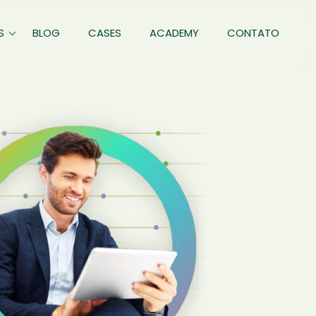
S
BLOG
CASES
ACADEMY
CONTATO