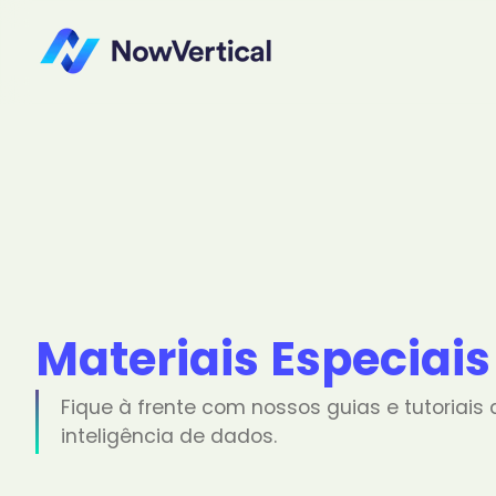
Materiais Especiais
Fique à frente com nossos guias e tutoriai
inteligência de dados.